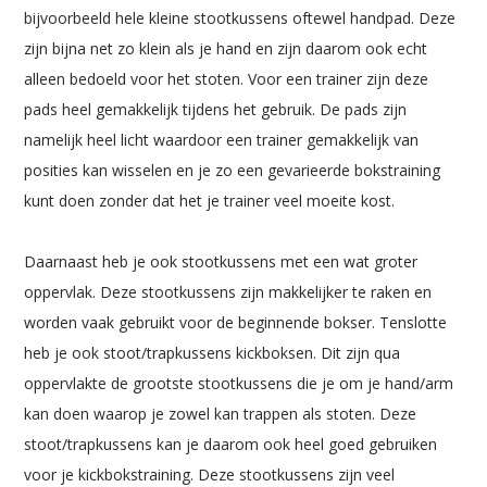
bijvoorbeeld hele kleine stootkussens oftewel handpad. Deze
zijn bijna net zo klein als je hand en zijn daarom ook echt
alleen bedoeld voor het stoten. Voor een trainer zijn deze
pads heel gemakkelijk tijdens het gebruik. De pads zijn
namelijk heel licht waardoor een trainer gemakkelijk van
posities kan wisselen en je zo een gevarieerde bokstraining
kunt doen zonder dat het je trainer veel moeite kost.
Daarnaast heb je ook stootkussens met een wat groter
oppervlak. Deze stootkussens zijn makkelijker te raken en
worden vaak gebruikt voor de beginnende bokser. Tenslotte
heb je ook stoot/trapkussens kickboksen. Dit zijn qua
oppervlakte de grootste stootkussens die je om je hand/arm
kan doen waarop je zowel kan trappen als stoten. Deze
stoot/trapkussens kan je daarom ook heel goed gebruiken
voor je kickbokstraining. Deze stootkussens zijn veel