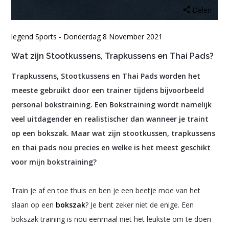
Delen
legend Sports - Donderdag 8 November 2021
Wat zijn Stootkussens, Trapkussens en Thai Pads?
Trapkussens, Stootkussens en Thai Pads worden het
meeste gebruikt door een trainer tijdens bijvoorbeeld
personal bokstraining. Een Bokstraining wordt namelijk
veel uitdagender en realistischer dan wanneer je traint
op een bokszak. Maar wat zijn stootkussen, trapkussens
en thai pads nou precies en welke is het meest geschikt
voor mijn bokstraining?
Train je af en toe thuis en ben je een beetje moe van het
slaan op een
bokszak
? Je bent zeker niet de enige. Een
bokszak training is nou eenmaal niet het leukste om te doen