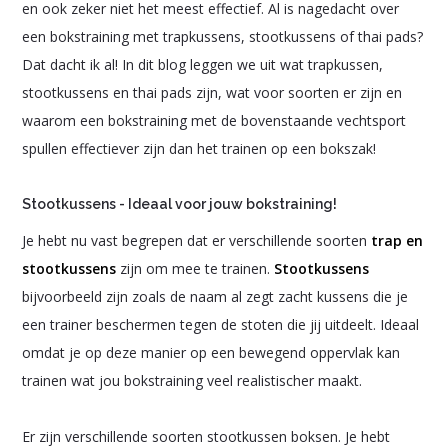
en ook zeker niet het meest effectief. Al is nagedacht over
een bokstraining met trapkussens, stootkussens of thai pads?
Dat dacht ik al! In dit blog leggen we uit wat trapkussen,
stootkussens en thai pads zijn, wat voor soorten er zijn en
waarom een bokstraining met de bovenstaande vechtsport
spullen effectiever zijn dan het trainen op een bokszak!
Stootkussens - Ideaal voor jouw bokstraining!
Je hebt nu vast begrepen dat er verschillende soorten
trap en
stootkussens
zijn om mee te trainen.
Stootkussens
bijvoorbeeld zijn zoals de naam al zegt zacht kussens die je
een trainer beschermen tegen de stoten die jij uitdeelt. Ideaal
omdat je op deze manier op een bewegend oppervlak kan
trainen wat jou bokstraining veel realistischer maakt.
Er zijn verschillende soorten stootkussen boksen. Je hebt