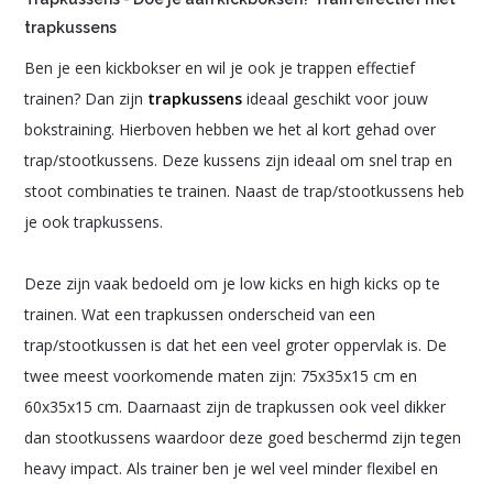
trapkussens
Ben je een kickbokser en wil je ook je trappen effectief
trainen? Dan zijn
trapkussens
ideaal geschikt voor jouw
bokstraining. Hierboven hebben we het al kort gehad over
trap/stootkussens. Deze kussens zijn ideaal om snel trap en
stoot combinaties te trainen. Naast de trap/stootkussens heb
je ook trapkussens.
Deze zijn vaak bedoeld om je low kicks en high kicks op te
trainen. Wat een trapkussen onderscheid van een
trap/stootkussen is dat het een veel groter oppervlak is. De
twee meest voorkomende maten zijn: 75x35x15 cm en
60x35x15 cm. Daarnaast zijn de trapkussen ook veel dikker
dan stootkussens waardoor deze goed beschermd zijn tegen
heavy impact. Als trainer ben je wel veel minder flexibel en