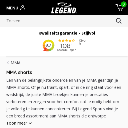
0
MENU
Kwaliteitsgarantie - Stijlvol
MMA
MMA shorts
Een van de belangrijkste onderdelen van je MMA gear zijn je
MMA shorts. Of je nu traint, spart, of in de ring staat voor een
wedstrijd, de juiste MMA broekjes kunnen je prestaties
verbeteren en zorgen voor het comfort dat je nodig hebt om
je volledig te kunnen concentreren. Bij Legend Sports vind je
een breed assortiment aan MMA shorts die ontworpe
Toon meer