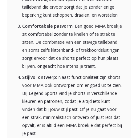
tailleband die ervoor zorgt dat je zonder enige
beperking kunt schoppen, draaien, en worstelen.
Comfortabele pasvorm
: Een goed MMA broekje
zit comfortabel zonder te knellen of te strak te
zitten. De combinatie van een stevige tailleband
en soms zelfs klittenband- of trekkoordsluitingen
zorgt ervoor dat de shorts perfect op hun plaats
blijven, ongeacht hoe intens je traint.
Stijlvol ontwerp
: Naast functionaliteit zijn shorts
voor MMA ook ontworpen om er goed uit te zien.
Bij Legend Sports vind je shorts in verschillende
kleuren en patronen, zodat je altijd iets kunt
vinden dat bij jouw stijl past. Of je nu gaat voor
een strak, minimalistisch ontwerp of juist iets dat
opvalt, er is altijd een MMA broekje dat perfect bij
je past.