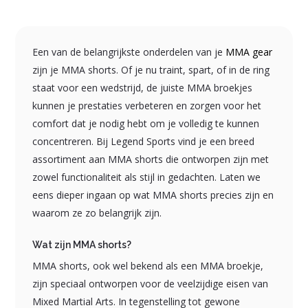
Een van de belangrijkste onderdelen van je
MMA gear
zijn je MMA shorts. Of je nu traint, spart, of in de ring
staat voor een wedstrijd, de juiste MMA broekjes
kunnen je prestaties verbeteren en zorgen voor het
comfort dat je nodig hebt om je volledig te kunnen
concentreren. Bij Legend Sports vind je een breed
assortiment aan MMA shorts die ontworpen zijn met
zowel functionaliteit als stijl in gedachten. Laten we
eens dieper ingaan op wat MMA shorts precies zijn en
waarom ze zo belangrijk zijn.
Wat zijn MMA shorts?
MMA shorts, ook wel bekend als een MMA broekje,
zijn speciaal ontworpen voor de veelzijdige eisen van
Mixed Martial Arts. In tegenstelling tot gewone