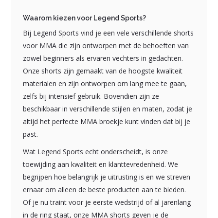
Waarom kiezen voor Legend Sports?
Bij Legend Sports vind je een vele verschillende shorts
voor MMA die zijn ontworpen met de behoeften van
zowel beginners als ervaren vechters in gedachten.
Onze shorts zijn gemaakt van de hoogste kwaliteit
materialen en zijn ontworpen om lang mee te gaan,
zelfs bij intensief gebruik. Bovendien zijn ze
beschikbaar in verschillende stijlen en maten, zodat je
altijd het perfecte MMA broekje kunt vinden dat bij je
past.
Wat Legend Sports echt onderscheidt, is onze
toewijding aan kwaliteit en klanttevredenheid. We
begrijpen hoe belangrijk je uitrusting is en we streven
ernaar om alleen de beste producten aan te bieden.
Of je nu traint voor je eerste wedstrijd of al jarenlang
in de ring staat, onze MMA shorts geven je de