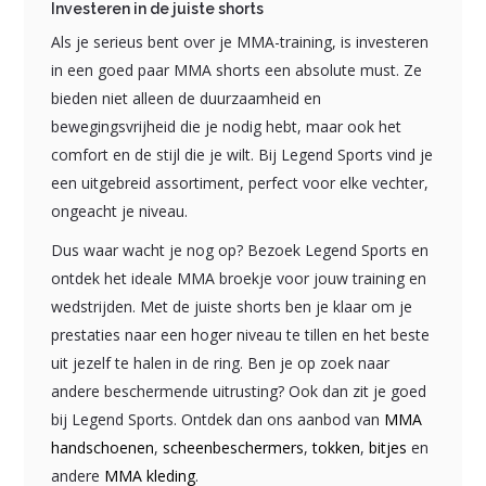
Investeren in de juiste shorts
Als je serieus bent over je MMA-training, is investeren
in een goed paar MMA shorts een absolute must. Ze
bieden niet alleen de duurzaamheid en
bewegingsvrijheid die je nodig hebt, maar ook het
comfort en de stijl die je wilt. Bij Legend Sports vind je
een uitgebreid assortiment, perfect voor elke vechter,
ongeacht je niveau.
Dus waar wacht je nog op? Bezoek Legend Sports en
ontdek het ideale MMA broekje voor jouw training en
wedstrijden. Met de juiste shorts ben je klaar om je
prestaties naar een hoger niveau te tillen en het beste
uit jezelf te halen in de ring. Ben je op zoek naar
andere beschermende uitrusting? Ook dan zit je goed
bij Legend Sports. Ontdek dan ons aanbod van
MMA
handschoenen
,
scheenbeschermers
,
tokken
,
bitjes
en
andere
MMA kleding
.