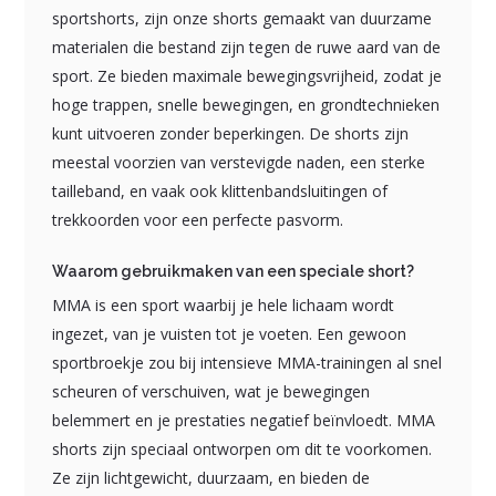
sportshorts, zijn onze shorts gemaakt van duurzame
materialen die bestand zijn tegen de ruwe aard van de
sport. Ze bieden maximale bewegingsvrijheid, zodat je
hoge trappen, snelle bewegingen, en grondtechnieken
kunt uitvoeren zonder beperkingen. De shorts zijn
meestal voorzien van verstevigde naden, een sterke
tailleband, en vaak ook klittenbandsluitingen of
trekkoorden voor een perfecte pasvorm.
Waarom gebruikmaken van een speciale short?
MMA is een sport waarbij je hele lichaam wordt
ingezet, van je vuisten tot je voeten. Een gewoon
sportbroekje zou bij intensieve MMA-trainingen al snel
scheuren of verschuiven, wat je bewegingen
belemmert en je prestaties negatief beïnvloedt. MMA
shorts zijn speciaal ontworpen om dit te voorkomen.
Ze zijn lichtgewicht, duurzaam, en bieden de