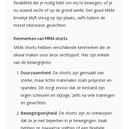
flexibiliteit die je nodig hebt om vrij te bewegen, of je
nu staand vecht of op de grond werkt. Een goed MMA
broekje blijft stevig op zijn plaats, zelfs tijdens de
meest intensieve gevechten.
Kenmerken van MMA shorts
MMA shorts hebben verschillende kenmerken die ze
ideaal maken voor deze vechtsport. Hier zijn enkele
van de belangrijkste:
Duurzaamheid
: De shorts zijn gemaakt van
sterke, maar lichte materialen zoals polyester en
spandex. Dit zorgt ervoor dat ze bestand zijn
tegen scheuren en slijtage, zelfs na vele trainingen
en gevechten.
Bewegingsvrijheid
: De shorts zijn zo ontworpen
dat ze je niet beperken in je bewegingen. Vaak
hebben ze zijwaartse splitten of een flexibele