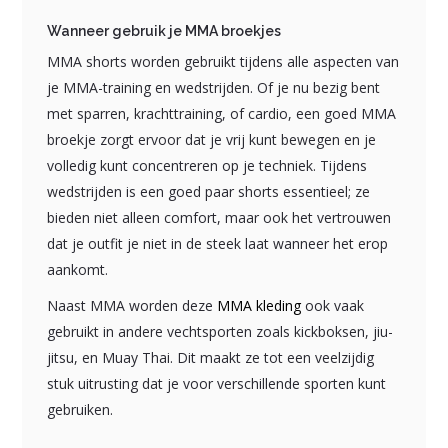
Wanneer gebruik je MMA broekjes
MMA shorts worden gebruikt tijdens alle aspecten van
je MMA-training en wedstrijden. Of je nu bezig bent
met sparren, krachttraining, of cardio, een goed MMA
broekje zorgt ervoor dat je vrij kunt bewegen en je
volledig kunt concentreren op je techniek. Tijdens
wedstrijden is een goed paar shorts essentieel; ze
bieden niet alleen comfort, maar ook het vertrouwen
dat je outfit je niet in de steek laat wanneer het erop
aankomt.
Naast MMA worden deze
MMA kleding
ook vaak
gebruikt in andere vechtsporten zoals kickboksen, jiu-
jitsu, en Muay Thai. Dit maakt ze tot een veelzijdig
stuk uitrusting dat je voor verschillende sporten kunt
gebruiken.