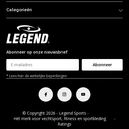
Categorieën
Abonneer op onze nieuwsbrief
Abonneer
* Lees hier de wettelijke beperkingen
© Copyright 2026 - Legend Sports -
RSS-feed
Hét merk voor vechtsport, fitness en sportkleding
8.8
-
Ratings