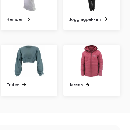
Hemden
Joggingpakken
Truien
Jassen