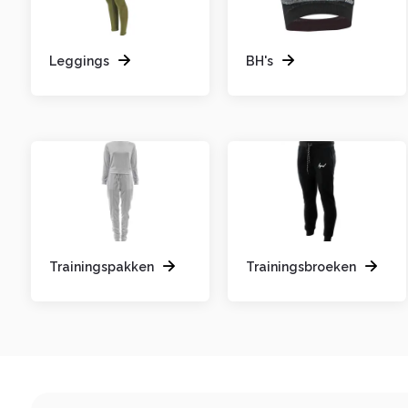
Leggings
BH's
Trainingspakken
Trainingsbroeken