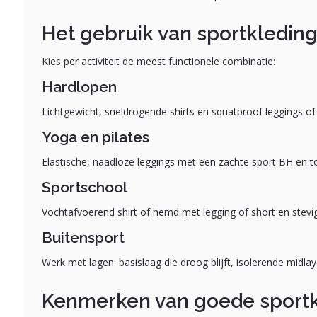
Het gebruik van sportkledin
Kies per activiteit de meest functionele combinatie:
Hardlopen
Lichtgewicht, sneldrogende shirts en squatproof leggings of 
Yoga en pilates
Elastische, naadloze leggings met een zachte sport BH en 
Sportschool
Vochtafvoerend shirt of hemd met legging of short en ste
Buitensport
Werk met lagen: basislaag die droog blijft, isolerende midla
Kenmerken van goede sportk