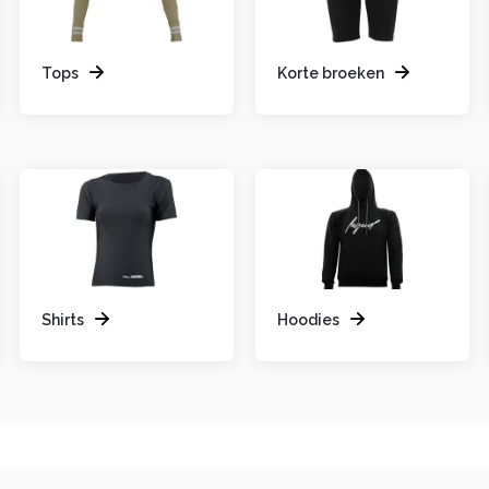
Tops
Korte broeken
Shirts
Hoodies