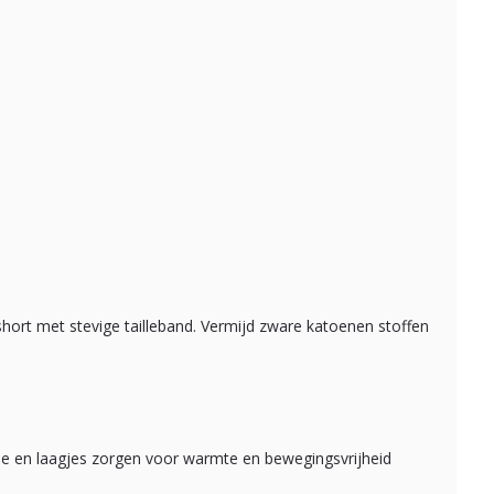
hort met stevige tailleband. Vermijd zware katoenen stoffen
lle en laagjes zorgen voor warmte en bewegingsvrijheid