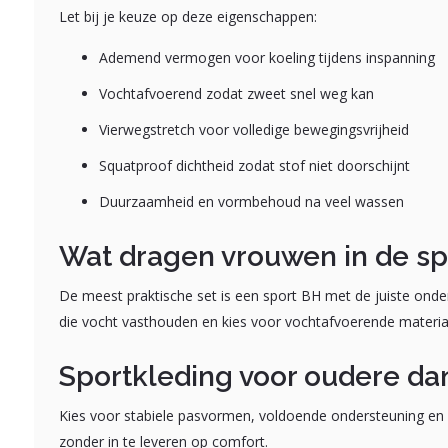
Let bij je keuze op deze eigenschappen:
Ademend vermogen voor koeling tijdens inspanning
Vochtafvoerend zodat zweet snel weg kan
Vierwegstretch voor volledige bewegingsvrijheid
Squatproof dichtheid zodat stof niet doorschijnt
Duurzaamheid en vormbehoud na veel wassen
Wat dragen vrouwen in de sp
De meest praktische set is een sport BH met de juiste onde
die vocht vasthouden en kies voor vochtafvoerende materia
Sportkleding voor oudere d
Kies voor stabiele pasvormen, voldoende ondersteuning en co
zonder in te leveren op comfort.