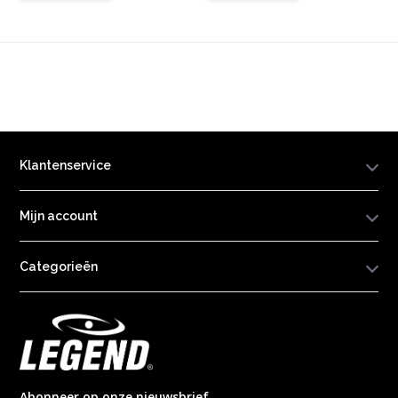
Klantenservice
Mijn account
Categorieën
Abonneer op onze nieuwsbrief