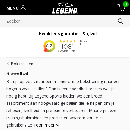
0
MENU
Kwaliteitsgarantie - Stijlvol
Bokszakken
Speedball
Ben je op zoek naar een manier om je bokstraining naar een
hoger niveau te tillen? Dan is een speedball precies wat je
nodig hebt. Bij Legend Sports bieden we een breed
assortiment aan hoogwaardige ballen die je helpen om je
reflexen, snelheid en precisie te verbeteren. Maar zijn deze
trainingshulpmiddellen precies en waarom zou je ze
gebruiken? Le
Toon meer