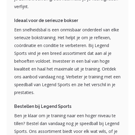
verfijnt.
Ideaal voor de serieuze bokser
Een snelheidsbal is een onmisbaar onderdeel van elke
serieuze bokstraining. Het helpt je om je reflexen,
coördinatie en conditie te verbeteren. Bij Legend
Sports vind je een breed assortiment dat aan al je
behoeften voldoet. Investeer in een bal van hoge
kwaliteit en haal het maximale uit je training. Ontdek
ons aanbod vandaag nog. Verbeter je training met een
speedball van Legend Sports en zie het verschil in je
prestaties.
Bestellen bij Legend Sports
Ben je klaar om je training naar een hoger niveau te
tillen? Bestel dan vandaag nog je speedball bij Legend
Sports. Ons assortiment biedt voor elk wat wils, of je