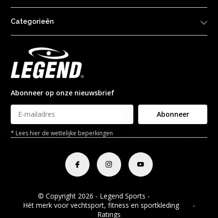
Categorieën
Abonneer op onze nieuwsbrief
Abonneer
* Lees hier de wettelijke beperkingen
© Copyright 2026 - Legend Sports -
RSS-feed
Hét merk voor vechtsport, fitness en sportkleding
8.8
-
Ratings