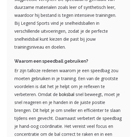
duurzame materialen zoals leer of synthetisch leer,
waardoor hij bestand is tegen intensieve trainingen.
Bij Legend Sports vind je snelheidsballen in
verschillende uitvoeringen, zodat je de perfecte
snelheidsbal kunt kiezen die past bij jouw
trainingsniveau en doelen.
Waarom een speedball gebruiken?
Er zijn talloze redenen waarom je een speedbag zou
moeten gebruiken in je training. Een van de grootste
voordelen is dat het je helpt om je reflexen te
verbeteren. Omdat de
boksbal
snel beweegt, moet je
snel reageren en je handen in de juiste positie
brengen. Dit helpt je om sneller en efficiënter te slaan
tijdens een gevecht. Daarnaast verbetert de speedbag
je hand-oog coördinatie. Het vereist veel focus en
concentratie om de bal correct te raken en in een