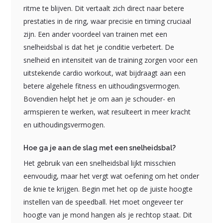
ritme te blijven. Dit vertaalt zich direct naar betere
prestaties in de ring, waar precisie en timing cruciaal
zijn. Een ander voordeel van trainen met een
snelheidsbal is dat het je conditie verbetert. De
snelheid en intensiteit van de training zorgen voor een
uitstekende cardio workout, wat bijdraagt aan een
betere algehele fitness en uithoudingsvermogen.
Bovendien helpt het je om aan je schouder- en
armspieren te werken, wat resulteert in meer kracht
en uithoudingsvermogen.
Hoe ga je aan de slag met een snelheidsbal?
Het gebruik van een snelheidsbal lijkt misschien
eenvoudig, maar het vergt wat oefening om het onder
de knie te krijgen. Begin met het op de juiste hoogte
instellen van de speedball. Het moet ongeveer ter
hoogte van je mond hangen als je rechtop staat. Dit