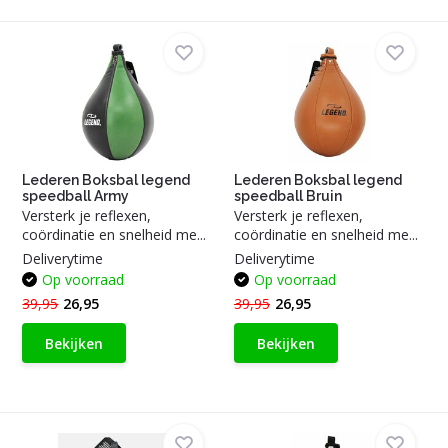
Lederen Boksbal legend
Lederen Boksbal legend
speedball Army
speedball Bruin
Versterk je reflexen,
Versterk je reflexen,
coördinatie en snelheid me...
coördinatie en snelheid me...
Deliverytime
Deliverytime
Op voorraad
Op voorraad
39,95
26,95
39,95
26,95
Bekijken
Bekijken