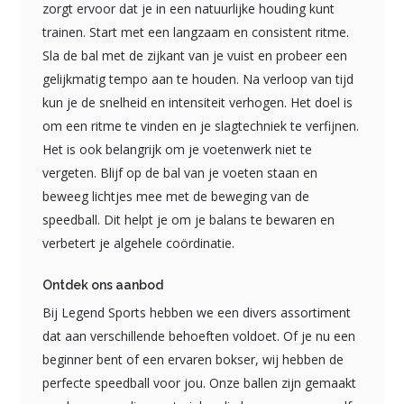
zorgt ervoor dat je in een natuurlijke houding kunt
trainen. Start met een langzaam en consistent ritme.
Sla de bal met de zijkant van je vuist en probeer een
gelijkmatig tempo aan te houden. Na verloop van tijd
kun je de snelheid en intensiteit verhogen. Het doel is
om een ritme te vinden en je slagtechniek te verfijnen.
Het is ook belangrijk om je voetenwerk niet te
vergeten. Blijf op de bal van je voeten staan en
beweeg lichtjes mee met de beweging van de
speedball. Dit helpt je om je balans te bewaren en
verbetert je algehele coördinatie.
Ontdek ons aanbod
Bij Legend Sports hebben we een divers assortiment
dat aan verschillende behoeften voldoet. Of je nu een
beginner bent of een ervaren bokser, wij hebben de
perfecte speedball voor jou. Onze ballen zijn gemaakt