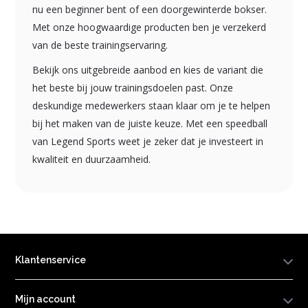
nu een beginner bent of een doorgewinterde bokser.
Met onze hoogwaardige producten ben je verzekerd
van de beste trainingservaring.
Bekijk ons uitgebreide aanbod en kies de variant die
het beste bij jouw trainingsdoelen past. Onze
deskundige medewerkers staan klaar om je te helpen
bij het maken van de juiste keuze. Met een speedball
van Legend Sports weet je zeker dat je investeert in
kwaliteit en duurzaamheid.
Klantenservice
Mijn account