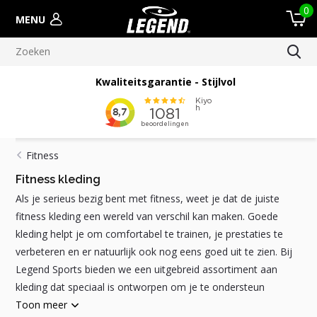
0
MENU
Meer dan 100.000 verscheepte orders
Fitness
Fitness kleding
Als je serieus bezig bent met fitness, weet je dat de juiste
fitness kleding een wereld van verschil kan maken. Goede
kleding helpt je om comfortabel te trainen, je prestaties te
verbeteren en er natuurlijk ook nog eens goed uit te zien. Bij
Legend Sports bieden we een uitgebreid assortiment aan
kleding dat speciaal is ontworpen om je te ondersteun
Toon meer