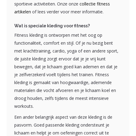
sportieve activiteiten. Onze onze
collectie fitness
artikelen
of lees verder voor meer informatie.
Wat is speciale kleding voor fitness?
Fitness kleding is ontworpen met het oog op
functionaliteit, comfort en stijl. Of je nu bezig bent
met krachttraining, cardio, yoga of een andere sport,
de juiste kleding zorgt ervoor dat je je vrij kunt
bewegen, dat je lichaam goed kan ademen en dat je
je zelfverzekerd voelt tijdens het trainen. Fitness
kleding is gemaakt van hoogwaardige, ademende
materialen die vocht afvoeren en je lichaam koel en
droog houden, zelfs tijdens de meest intensieve
workouts.
Een ander belangrijk aspect van deze kleding is de
pasvorm. Goed passende kleding ondersteunt je
lichaam en helpt je om oefeningen correct uit te