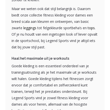
Maar we weten ook dat stijl belangrijk is. Daarom
biedt onze collectie fitness kleding voor dames een
breed scala aan kleuren en ontwerpen, van basic
zwarte
leggings
tot felgekleurde sportbeha’s en
tops
.
Of je nu houdt van een ingetogen look of liever opvalt
in de sportschool, bij Legend Sports vind je altijd iets
dat bij jouw stijl past.
Haal het maximale uit je workouts
Goede kleding is een essentieel onderdeel van je
trainingsuitrusting als je het maximale uit je workouts
wilt halen. Goede kleding tijdens het fitnessen zorgt
ervoor dat je comfortabel en zelfverzekerd kunt
trainen, terwijl het je prestaties ondersteunt. Bij
Legend Sports vind je zowel fitness kleding voor
dames als voor heren, allemaal van de hoogste