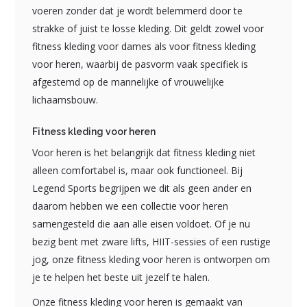
voeren zonder dat je wordt belemmerd door te
strakke of juist te losse kleding. Dit geldt zowel voor
fitness kleding voor dames als voor fitness kleding
voor heren, waarbij de pasvorm vaak specifiek is
afgestemd op de mannelijke of vrouwelijke
lichaamsbouw.
Fitness kleding voor heren
Voor heren is het belangrijk dat fitness kleding niet
alleen comfortabel is, maar ook functioneel. Bij
Legend Sports begrijpen we dit als geen ander en
daarom hebben we een collectie voor heren
samengesteld die aan alle eisen voldoet. Of je nu
bezig bent met zware lifts, HIIT-sessies of een rustige
jog, onze fitness kleding voor heren is ontworpen om
je te helpen het beste uit jezelf te halen.
Onze fitness kleding voor heren is gemaakt van