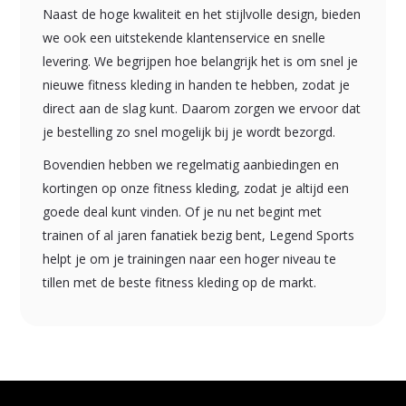
Naast de hoge kwaliteit en het stijlvolle design, bieden
we ook een uitstekende klantenservice en snelle
levering. We begrijpen hoe belangrijk het is om snel je
nieuwe fitness kleding in handen te hebben, zodat je
direct aan de slag kunt. Daarom zorgen we ervoor dat
je bestelling zo snel mogelijk bij je wordt bezorgd.
Bovendien hebben we regelmatig aanbiedingen en
kortingen op onze fitness kleding, zodat je altijd een
goede deal kunt vinden. Of je nu net begint met
trainen of al jaren fanatiek bezig bent, Legend Sports
helpt je om je trainingen naar een hoger niveau te
tillen met de beste fitness kleding op de markt.