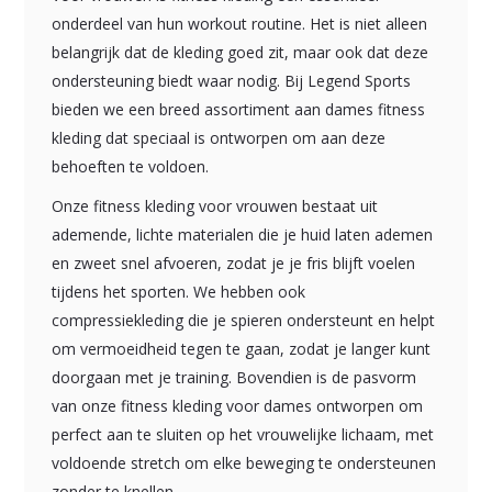
onderdeel van hun workout routine. Het is niet alleen
belangrijk dat de kleding goed zit, maar ook dat deze
ondersteuning biedt waar nodig. Bij Legend Sports
bieden we een breed assortiment aan dames fitness
kleding dat speciaal is ontworpen om aan deze
behoeften te voldoen.
Onze fitness kleding voor vrouwen bestaat uit
ademende, lichte materialen die je huid laten ademen
en zweet snel afvoeren, zodat je je fris blijft voelen
tijdens het sporten. We hebben ook
compressiekleding die je spieren ondersteunt en helpt
om vermoeidheid tegen te gaan, zodat je langer kunt
doorgaan met je training. Bovendien is de pasvorm
van onze fitness kleding voor dames ontworpen om
perfect aan te sluiten op het vrouwelijke lichaam, met
voldoende stretch om elke beweging te ondersteunen
zonder te knellen.