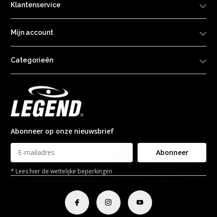
Klantenservice
Mijn account
Categorieën
Abonneer op onze nieuwsbrief
Abonneer
* Lees hier de wettelijke beperkingen