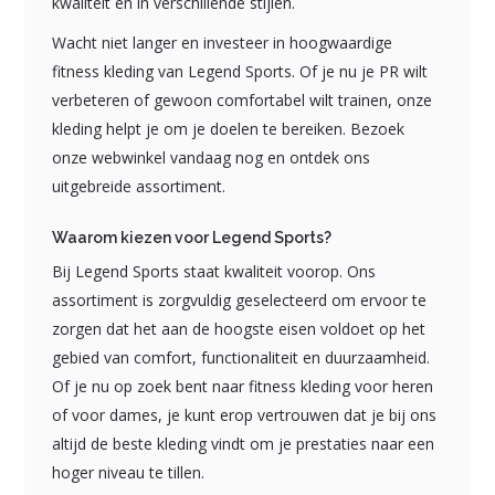
kwaliteit en in verschillende stijlen.
Wacht niet langer en investeer in hoogwaardige
fitness kleding van Legend Sports. Of je nu je PR wilt
verbeteren of gewoon comfortabel wilt trainen, onze
kleding helpt je om je doelen te bereiken. Bezoek
onze webwinkel vandaag nog en ontdek ons
uitgebreide assortiment.
Waarom kiezen voor Legend Sports?
Bij Legend Sports staat kwaliteit voorop. Ons
assortiment is zorgvuldig geselecteerd om ervoor te
zorgen dat het aan de hoogste eisen voldoet op het
gebied van comfort, functionaliteit en duurzaamheid.
Of je nu op zoek bent naar fitness kleding voor heren
of voor dames, je kunt erop vertrouwen dat je bij ons
altijd de beste kleding vindt om je prestaties naar een
hoger niveau te tillen.