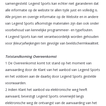
samengesteld. Legend Sports kan echter niet garanderen dat
alle informatie op de website te allen tijde juist en volledig is.
Alle prijzen en overige informatie op de Website en in andere
van Legend Sports afkomstige materialen zijn dan ook onder
voorbehoud van kennelijke programmeer- en typefouten.
4 Legend Sports kan niet verantwoordelijk worden gehouden
voor (kleur)afwijkingen ten gevolge van beeldschermkwaliteit.
Totstandkoming Overeenkomst
1 De Overeenkomst komt tot stand op het moment van
aanvaarding door de Klant van het aanbod van Legend Sports
en het voldoen aan de daarbij door Legend Sports gestelde
voorwaarden.
2 Indien Klant het aanbod via elektronische weg heeft
aanvaard, bevestigt Legend Sports onverwijld langs
elektronische weg de ontvangst van de aanvaarding van het