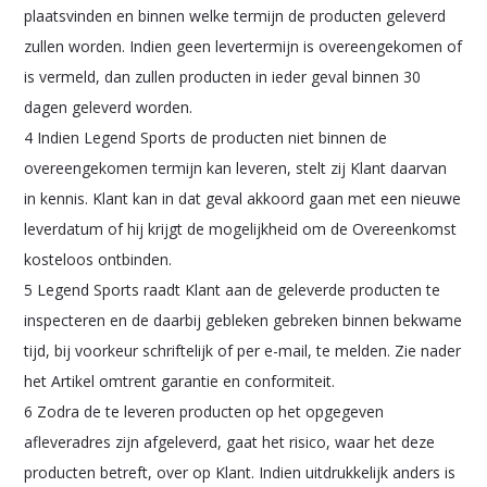
plaatsvinden en binnen welke termijn de producten geleverd
zullen worden. Indien geen levertermijn is overeengekomen of
is vermeld, dan zullen producten in ieder geval binnen 30
dagen geleverd worden.
4 Indien Legend Sports de producten niet binnen de
overeengekomen termijn kan leveren, stelt zij Klant daarvan
in kennis. Klant kan in dat geval akkoord gaan met een nieuwe
leverdatum of hij krijgt de mogelijkheid om de Overeenkomst
kosteloos ontbinden.
5 Legend Sports raadt Klant aan de geleverde producten te
inspecteren en de daarbij gebleken gebreken binnen bekwame
tijd, bij voorkeur schriftelijk of per e-mail, te melden. Zie nader
het Artikel omtrent garantie en conformiteit.
6 Zodra de te leveren producten op het opgegeven
afleveradres zijn afgeleverd, gaat het risico, waar het deze
producten betreft, over op Klant. Indien uitdrukkelijk anders is