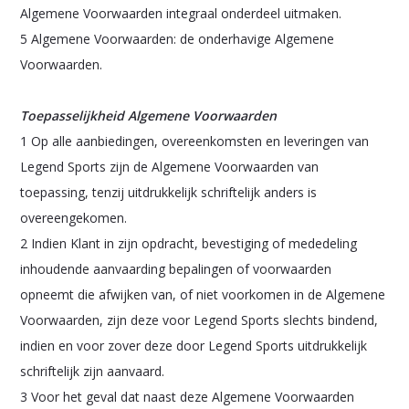
Algemene Voorwaarden integraal onderdeel uitmaken.
5 Algemene Voorwaarden: de onderhavige Algemene
Voorwaarden.
Toepasselijkheid Algemene Voorwaarden
1 Op alle aanbiedingen, overeenkomsten en leveringen van
Legend Sports zijn de Algemene Voorwaarden van
toepassing, tenzij uitdrukkelijk schriftelijk anders is
overeengekomen.
2 Indien Klant in zijn opdracht, bevestiging of mededeling
inhoudende aanvaarding bepalingen of voorwaarden
opneemt die afwijken van, of niet voorkomen in de Algemene
Voorwaarden, zijn deze voor Legend Sports slechts bindend,
indien en voor zover deze door Legend Sports uitdrukkelijk
schriftelijk zijn aanvaard.
3 Voor het geval dat naast deze Algemene Voorwaarden