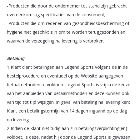
-Producten die door de ondernemer tot stand zijn gebracht
overeenkomstig specificaties van de consument;
-Producten die om redenen van gezondheidsbescherming of
hygiëne niet geschikt zijn om te worden teruggezonden en
waarvan de verzegeling na levering is verbroken;
Betaling
1 Klant dient betalingen aan Legend Sports volgens de in de
bestelprocedure en eventueel op de Website aangegeven
betaalmethoden te voldoen. Legend Sports is vrij in de keuze
van het aanbieden van betaalmethoden en deze kunnen ook
van tijd tot tijd wijzigen. In geval van betaling na levering kent
Klant een betalingstermijn van 14 dagen ingaand op de dag
na levering.
2 Indien de Klant niet tijdig aan zijn betalingsverplichting(en)
voldoet, is deze, nadat hij door de Legend Sports is gewezen