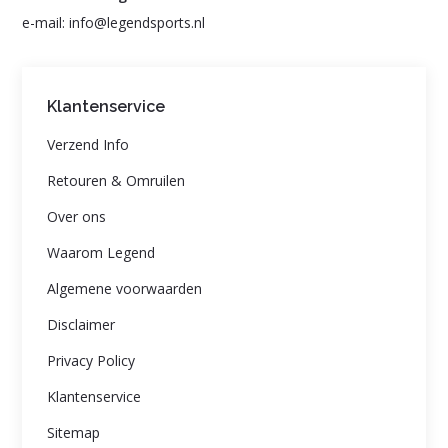
e-mail:
info@legendsports.nl
Klantenservice
Verzend Info
Retouren & Omruilen
Over ons
Waarom Legend
Algemene voorwaarden
Disclaimer
Privacy Policy
Klantenservice
Sitemap