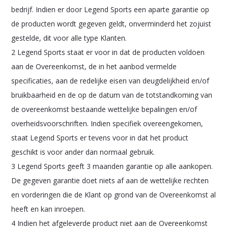
bedrijf. Indien er door Legend Sports een aparte garantie op
de producten wordt gegeven geldt, onverminderd het zojuist
gestelde, dit voor alle type Klanten.
2 Legend Sports staat er voor in dat de producten voldoen
aan de Overeenkomst, de in het aanbod vermelde
specificaties, aan de redelijke eisen van deugdelijkheid en/of
bruikbaarheid en de op de datum van de totstandkoming van
de overeenkomst bestaande wettelijke bepalingen en/of
overheidsvoorschriften. Indien specifiek overeengekomen,
staat Legend Sports er tevens voor in dat het product
geschikt is voor ander dan normaal gebruik.
3 Legend Sports geeft 3 maanden garantie op alle aankopen.
De gegeven garantie doet niets af aan de wettelijke rechten
en vorderingen die de Klant op grond van de Overeenkomst al
heeft en kan inroepen.
4 Indien het afgeleverde product niet aan de Overeenkomst