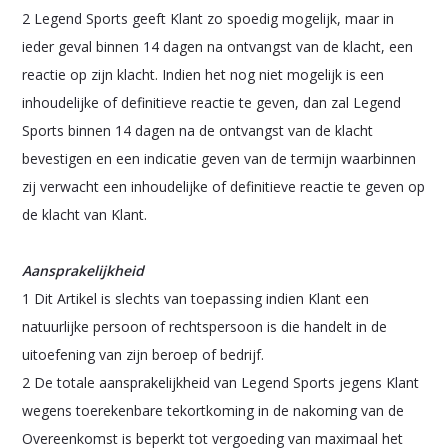
2 Legend Sports geeft Klant zo spoedig mogelijk, maar in
ieder geval binnen 14 dagen na ontvangst van de klacht, een
reactie op zijn klacht. Indien het nog niet mogelijk is een
inhoudelijke of definitieve reactie te geven, dan zal Legend
Sports binnen 14 dagen na de ontvangst van de klacht
bevestigen en een indicatie geven van de termijn waarbinnen
zij verwacht een inhoudelijke of definitieve reactie te geven op
de klacht van Klant.
Aansprakelijkheid
1 Dit Artikel is slechts van toepassing indien Klant een
natuurlijke persoon of rechtspersoon is die handelt in de
uitoefening van zijn beroep of bedrijf.
2 De totale aansprakelijkheid van Legend Sports jegens Klant
wegens toerekenbare tekortkoming in de nakoming van de
Overeenkomst is beperkt tot vergoeding van maximaal het