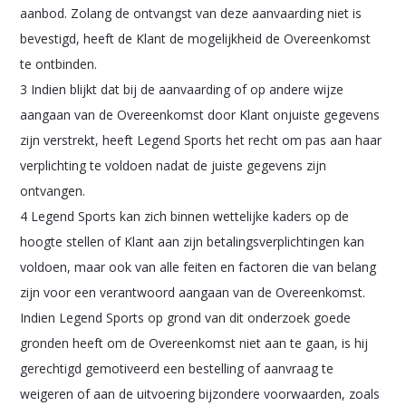
aanbod. Zolang de ontvangst van deze aanvaarding niet is
bevestigd, heeft de Klant de mogelijkheid de Overeenkomst
te ontbinden.
3 Indien blijkt dat bij de aanvaarding of op andere wijze
aangaan van de Overeenkomst door Klant onjuiste gegevens
zijn verstrekt, heeft Legend Sports het recht om pas aan haar
verplichting te voldoen nadat de juiste gegevens zijn
ontvangen.
4 Legend Sports kan zich binnen wettelijke kaders op de
hoogte stellen of Klant aan zijn betalingsverplichtingen kan
voldoen, maar ook van alle feiten en factoren die van belang
zijn voor een verantwoord aangaan van de Overeenkomst.
Indien Legend Sports op grond van dit onderzoek goede
gronden heeft om de Overeenkomst niet aan te gaan, is hij
gerechtigd gemotiveerd een bestelling of aanvraag te
weigeren of aan de uitvoering bijzondere voorwaarden, zoals