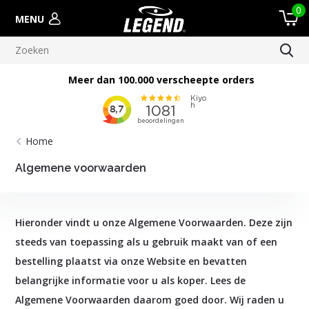
0
MENU
Meer dan 100.000 verscheepte orders
Home
Algemene voorwaarden
Hieronder vindt u onze Algemene Voorwaarden. Deze zijn
steeds van toepassing als u gebruik maakt van of een
bestelling plaatst via onze Website en bevatten
belangrijke informatie voor u als koper. Lees de
Algemene Voorwaarden daarom goed door. Wij raden u