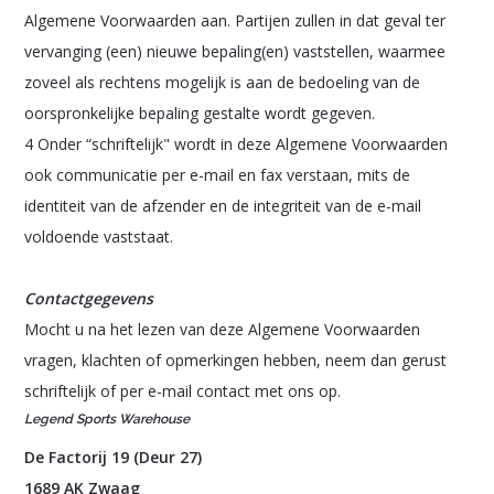
Algemene Voorwaarden aan. Partijen zullen in dat geval ter
vervanging (een) nieuwe bepaling(en) vaststellen, waarmee
zoveel als rechtens mogelijk is aan de bedoeling van de
oorspronkelijke bepaling gestalte wordt gegeven.
4 Onder “schriftelijk" wordt in deze Algemene Voorwaarden
ook communicatie per e-mail en fax verstaan, mits de
identiteit van de afzender en de integriteit van de e-mail
voldoende vaststaat.
Contactgegevens
Mocht u na het lezen van deze Algemene Voorwaarden
vragen, klachten of opmerkingen hebben, neem dan gerust
schriftelijk of per e-mail contact met ons op.
Legend Sports Warehouse
De Factorij 19 (Deur 27)
1689 AK Zwaag