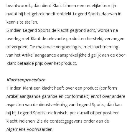
beantwoordt, dan dient Klant binnen een redelijke termijn
nadat hij het gebrek heeft ontdekt Legend Sports daarvan in
kennis te stellen.
5 Indien Legend Sports de klacht gegrond acht, worden na
overleg met Klant de relevante producten hersteld, vervangen
of vergoed. De maximale vergoeding is, met inachtneming
van het Artikel aangaande aansprakelijkheid gelijk aan de door
Klant betaalde prijs over het product.
Klachtenprocedure
1 Indien Klant een klacht heeft over een product (conform
Artikel aangaande garantie en conformiteit) en/of over andere
aspecten van de dienstverlening van Legend Sports, dan kan
hij bij Legend Sports telefonisch, per e-mail of per post een
klacht indienen. Zie de contactgegevens onder aan de
Algemene Voorwaarden.