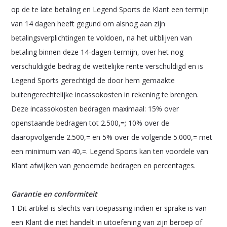
op de te late betaling en Legend Sports de Klant een termijn
van 14 dagen heeft gegund om alsnog aan zijn
betalingsverplichtingen te voldoen, na het uitblijven van
betaling binnen deze 14-dagen-termijn, over het nog
verschuldigde bedrag de wettelijke rente verschuldigd en is
Legend Sports gerechtigd de door hem gemaakte
buitengerechtelijke incassokosten in rekening te brengen.
Deze incassokosten bedragen maximaal: 15% over
openstaande bedragen tot 2.500,=; 10% over de
daaropvolgende 2.500,= en 5% over de volgende 5.000,= met
een minimum van 40,=. Legend Sports kan ten voordele van
Klant afwijken van genoemde bedragen en percentages.
Garantie en conformiteit
1 Dit artikel is slechts van toepassing indien er sprake is van
een Klant die niet handelt in uitoefening van zijn beroep of