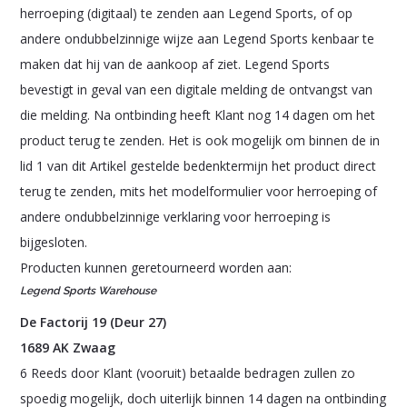
herroeping (digitaal) te zenden aan Legend Sports, of op
andere ondubbelzinnige wijze aan Legend Sports kenbaar te
maken dat hij van de aankoop af ziet. Legend Sports
bevestigt in geval van een digitale melding de ontvangst van
die melding. Na ontbinding heeft Klant nog 14 dagen om het
product terug te zenden. Het is ook mogelijk om binnen de in
lid 1 van dit Artikel gestelde bedenktermijn het product direct
terug te zenden, mits het modelformulier voor herroeping of
andere ondubbelzinnige verklaring voor herroeping is
bijgesloten.
Producten kunnen geretourneerd worden aan:
Legend Sports Warehouse
De Factorij 19 (Deur 27)
1689 AK Zwaag
6 Reeds door Klant (vooruit) betaalde bedragen zullen zo
spoedig mogelijk, doch uiterlijk binnen 14 dagen na ontbinding