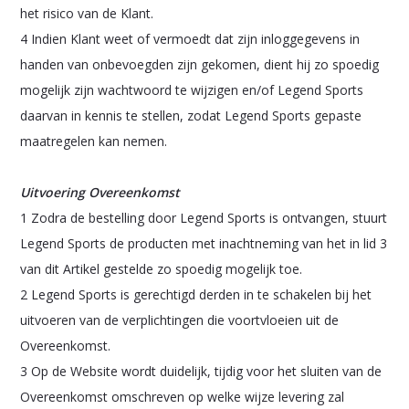
het risico van de Klant.
4 Indien Klant weet of vermoedt dat zijn inloggegevens in
handen van onbevoegden zijn gekomen, dient hij zo spoedig
mogelijk zijn wachtwoord te wijzigen en/of Legend Sports
daarvan in kennis te stellen, zodat Legend Sports gepaste
maatregelen kan nemen.
Uitvoering Overeenkomst
1 Zodra de bestelling door Legend Sports is ontvangen, stuurt
Legend Sports de producten met inachtneming van het in lid 3
van dit Artikel gestelde zo spoedig mogelijk toe.
2 Legend Sports is gerechtigd derden in te schakelen bij het
uitvoeren van de verplichtingen die voortvloeien uit de
Overeenkomst.
3 Op de Website wordt duidelijk, tijdig voor het sluiten van de
Overeenkomst omschreven op welke wijze levering zal