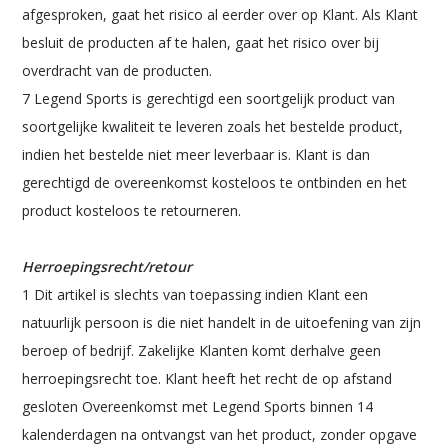
afgesproken, gaat het risico al eerder over op Klant. Als Klant
besluit de producten af te halen, gaat het risico over bij
overdracht van de producten.
7 Legend Sports is gerechtigd een soortgelijk product van
soortgelijke kwaliteit te leveren zoals het bestelde product,
indien het bestelde niet meer leverbaar is. Klant is dan
gerechtigd de overeenkomst kosteloos te ontbinden en het
product kosteloos te retourneren.
Herroepingsrecht/retour
1 Dit artikel is slechts van toepassing indien Klant een
natuurlijk persoon is die niet handelt in de uitoefening van zijn
beroep of bedrijf. Zakelijke Klanten komt derhalve geen
herroepingsrecht toe. Klant heeft het recht de op afstand
gesloten Overeenkomst met Legend Sports binnen 14
kalenderdagen na ontvangst van het product, zonder opgave