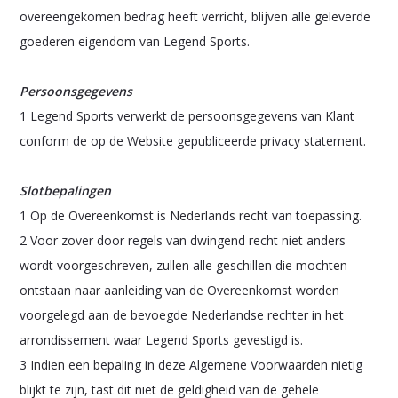
overeengekomen bedrag heeft verricht, blijven alle geleverde
goederen eigendom van Legend Sports.
Persoonsgegevens
1 Legend Sports verwerkt de persoonsgegevens van Klant
conform de op de Website gepubliceerde privacy statement.
Slotbepalingen
1 Op de Overeenkomst is Nederlands recht van toepassing.
2 Voor zover door regels van dwingend recht niet anders
wordt voorgeschreven, zullen alle geschillen die mochten
ontstaan naar aanleiding van de Overeenkomst worden
voorgelegd aan de bevoegde Nederlandse rechter in het
arrondissement waar Legend Sports gevestigd is.
3 Indien een bepaling in deze Algemene Voorwaarden nietig
blijkt te zijn, tast dit niet de geldigheid van de gehele