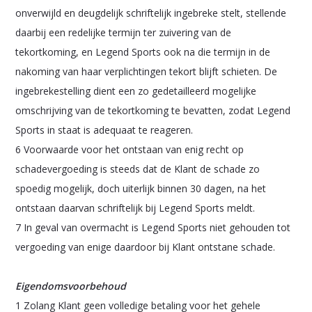
onverwijld en deugdelijk schriftelijk ingebreke stelt, stellende
daarbij een redelijke termijn ter zuivering van de
tekortkoming, en Legend Sports ook na die termijn in de
nakoming van haar verplichtingen tekort blijft schieten. De
ingebrekestelling dient een zo gedetailleerd mogelijke
omschrijving van de tekortkoming te bevatten, zodat Legend
Sports in staat is adequaat te reageren.
6 Voorwaarde voor het ontstaan van enig recht op
schadevergoeding is steeds dat de Klant de schade zo
spoedig mogelijk, doch uiterlijk binnen 30 dagen, na het
ontstaan daarvan schriftelijk bij Legend Sports meldt.
7 In geval van overmacht is Legend Sports niet gehouden tot
vergoeding van enige daardoor bij Klant ontstane schade.
Eigendomsvoorbehoud
1 Zolang Klant geen volledige betaling voor het gehele