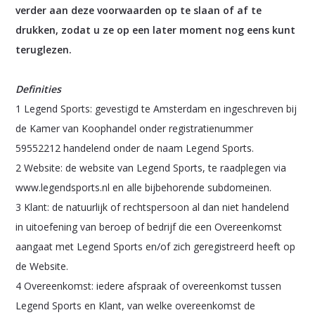
verder aan deze voorwaarden op te slaan of af te
drukken, zodat u ze op een later moment nog eens kunt
teruglezen.
Definities
1 Legend Sports: gevestigd te Amsterdam en ingeschreven bij
de Kamer van Koophandel onder registratienummer
59552212 handelend onder de naam Legend Sports.
2 Website: de website van Legend Sports, te raadplegen via
www.legendsports.nl en alle bijbehorende subdomeinen.
3 Klant: de natuurlijk of rechtspersoon al dan niet handelend
in uitoefening van beroep of bedrijf die een Overeenkomst
aangaat met Legend Sports en/of zich geregistreerd heeft op
de Website.
4 Overeenkomst: iedere afspraak of overeenkomst tussen
Legend Sports en Klant, van welke overeenkomst de