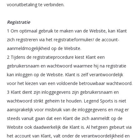
vooruitbetaling te verbinden.
Registratie
1 Om optimaal gebruik te maken van de Website, kan Klant
zich registreren via het registratieformulier/ de account-
aanmeldmogelijkheid op de Website.
2 Tijdens de registratieprocedure kiest Klant een
gebruikersnaam en wachtwoord waarmee hij na registratie
kan inloggen op de Website. Klant is zelf verantwoordelijk
voor het kiezen van een voldoende betrouwbaar wachtwoord.
3 Klant dient zijn inloggegevens zijn gebruikersnaam en
wachtwoord strikt geheim te houden. Legend Sports is niet
aansprakelijk voor misbruik van de inloggegevens en mag er
steeds vanuit gaan dat een Klant die zich aanmeldt op de
Website ook daadwerkelijk die Klant is. Al hetgeen gebeurt via
het account van Klant, valt onder de verantwoordelijkheid en