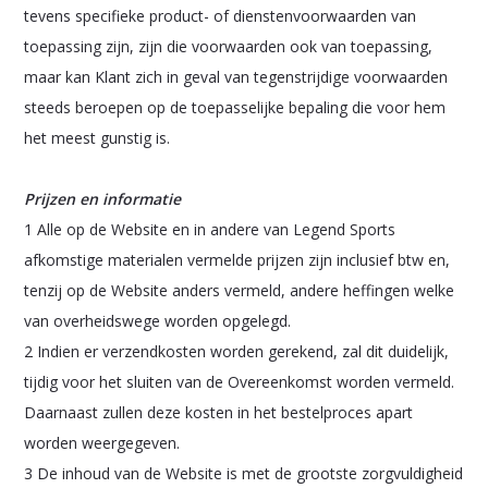
tevens specifieke product- of dienstenvoorwaarden van
toepassing zijn, zijn die voorwaarden ook van toepassing,
maar kan Klant zich in geval van tegenstrijdige voorwaarden
steeds beroepen op de toepasselijke bepaling die voor hem
het meest gunstig is.
Prijzen en informatie
1 Alle op de Website en in andere van Legend Sports
afkomstige materialen vermelde prijzen zijn inclusief btw en,
tenzij op de Website anders vermeld, andere heffingen welke
van overheidswege worden opgelegd.
2 Indien er verzendkosten worden gerekend, zal dit duidelijk,
tijdig voor het sluiten van de Overeenkomst worden vermeld.
Daarnaast zullen deze kosten in het bestelproces apart
worden weergegeven.
3 De inhoud van de Website is met de grootste zorgvuldigheid