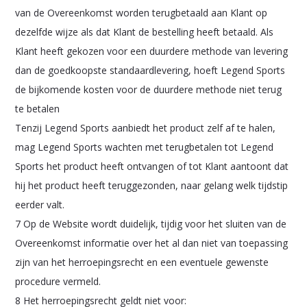
van de Overeenkomst worden terugbetaald aan Klant op
dezelfde wijze als dat Klant de bestelling heeft betaald. Als
Klant heeft gekozen voor een duurdere methode van levering
dan de goedkoopste standaardlevering, hoeft Legend Sports
de bijkomende kosten voor de duurdere methode niet terug
te betalen
Tenzij Legend Sports aanbiedt het product zelf af te halen,
mag Legend Sports wachten met terugbetalen tot Legend
Sports het product heeft ontvangen of tot Klant aantoont dat
hij het product heeft teruggezonden, naar gelang welk tijdstip
eerder valt.
7 Op de Website wordt duidelijk, tijdig voor het sluiten van de
Overeenkomst informatie over het al dan niet van toepassing
zijn van het herroepingsrecht en een eventuele gewenste
procedure vermeld.
8 Het herroepingsrecht geldt niet voor: