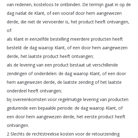
van redenen, kosteloos te ontbinden. De termijn gaat in op de
dag nadat de Klant, of een vooraf door hem aangewezen
derde, die niet de vervoerder is, het product heeft ontvangen,
of:
als Klant in eenzelfde bestelling meerdere producten heeft
besteld: de dag waarop Klant, of een door hem aangewezen
derde, het laatste product heeft ontvangen;
als de levering van een product bestaat uit verschillende
zendingen of onderdelen: de dag waarop Klant, of een door
hem aangewezen derde, de laatste zending of het laatste
onderdeel heeft ontvangen;
bij overeenkomsten voor regelmatige levering van producten
gedurende een bepaalde periode: de dag waarop Klant, of
een door hem aangewezen derde, het eerste product heeft
ontvangen.
2 Slechts de rechtstreekse kosten voor de retourzending