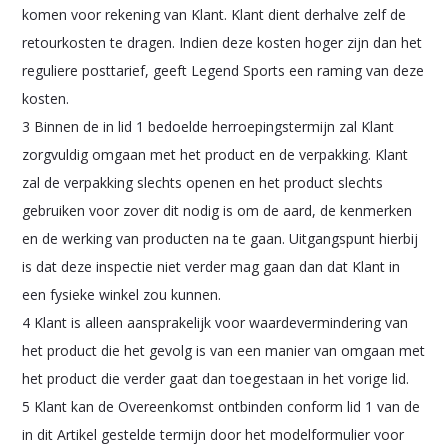
komen voor rekening van Klant. Klant dient derhalve zelf de
retourkosten te dragen. Indien deze kosten hoger zijn dan het
reguliere posttarief, geeft Legend Sports een raming van deze
kosten.
3 Binnen de in lid 1 bedoelde herroepingstermijn zal Klant
zorgvuldig omgaan met het product en de verpakking. Klant
zal de verpakking slechts openen en het product slechts
gebruiken voor zover dit nodig is om de aard, de kenmerken
en de werking van producten na te gaan. Uitgangspunt hierbij
is dat deze inspectie niet verder mag gaan dan dat Klant in
een fysieke winkel zou kunnen.
4 Klant is alleen aansprakelijk voor waardevermindering van
het product die het gevolg is van een manier van omgaan met
het product die verder gaat dan toegestaan in het vorige lid.
5 Klant kan de Overeenkomst ontbinden conform lid 1 van de
in dit Artikel gestelde termijn door het modelformulier voor