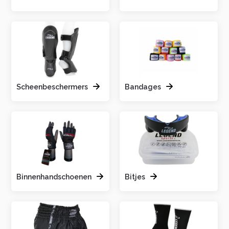
Scheenbeschermers
Bandages
Binnenhandschoenen
Bitjes