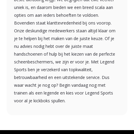
uniek is, en daarom bieden we een breed scala aan
opties om aan ieders behoeften te voldoen.
Bovendien staat klanttevredenheid bij ons voorop.
Onze deskundige medewerkers staan altijd klaar om
je te helpen bij het maken van de juiste keuze. Of je
nu advies nodig hebt over de juiste maat
handschoenen of hulp bij het kiezen van de perfecte
scheenbeschermers, we zijn er voor je. Met Legend
Sports ben je verzekerd van topkwaliteit,
betrouwbaarheid en een uitstekende service. Dus
waar wacht je nog op? Begin vandaag nog met
trainen als een legende en kies voor Legend Sports
voor al je kickboks spullen.