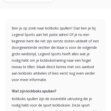
Ben je op zoek naar kickboks spullen? Dan ben je bij
Legend Sports aan het juiste adres! Of je nu een
beginner bent die net zijn eerste stoten uitdeelt of een
doorgewinterde vechter die klaar is voor de volgende
grote wedstrijd, Legend Sports heeft alles wat je
nodig hebt om je kickbokstraining naar een hoger
niveau te tillen. Maak direct kennis met ons aanbod
aan kickboks artikelen of lees eerst nog even verder
voor meer informatie.
Wat zijn kickboks spullen?
Kickboks spullen zijn de essentiële uitrusting die je
nodig hebt voor de sport kickboksen. Deze sport