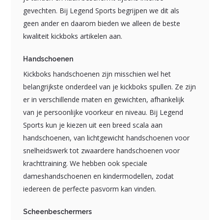
gevechten. Bij Legend Sports begrijpen we dit als
geen ander en daarom bieden we alleen de beste
kwaliteit kickboks artikelen aan.
Handschoenen
Kickboks handschoenen zijn misschien wel het
belangrijkste onderdeel van je kickboks spullen. Ze zijn
er in verschillende maten en gewichten, afhankelijk
van je persoonlijke voorkeur en niveau. Bij Legend
Sports kun je kiezen uit een breed scala aan
handschoenen, van lichtgewicht handschoenen voor
snelheidswerk tot zwaardere handschoenen voor
krachttraining. We hebben ook speciale
dameshandschoenen en kindermodellen, zodat
iedereen de perfecte pasvorm kan vinden.
Scheenbeschermers