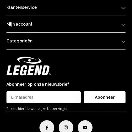
Klantenservice
Mijn account
Categorieën
Abonneer op onze nieuwsbrief
Abonneer
* Lees hier de wettelijke beperkingen