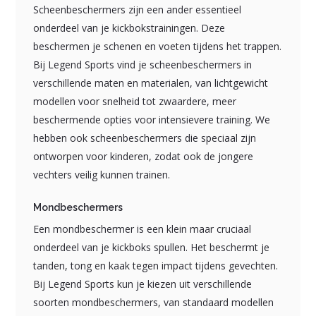
Scheenbeschermers zijn een ander essentieel
onderdeel van je kickbokstrainingen. Deze
beschermen je schenen en voeten tijdens het trappen.
Bij Legend Sports vind je scheenbeschermers in
verschillende maten en materialen, van lichtgewicht
modellen voor snelheid tot zwaardere, meer
beschermende opties voor intensievere training. We
hebben ook scheenbeschermers die speciaal zijn
ontworpen voor kinderen, zodat ook de jongere
vechters veilig kunnen trainen.
Mondbeschermers
Een mondbeschermer is een klein maar cruciaal
onderdeel van je kickboks spullen. Het beschermt je
tanden, tong en kaak tegen impact tijdens gevechten.
Bij Legend Sports kun je kiezen uit verschillende
soorten mondbeschermers, van standaard modellen