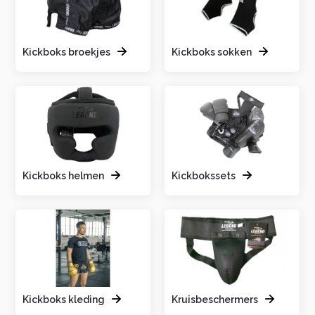
Kickboks broekjes
Kickboks sokken
Kickboks helmen
Kickbokssets
Kickboks kleding
Kruisbeschermers