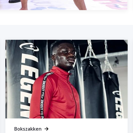
Bokszakken