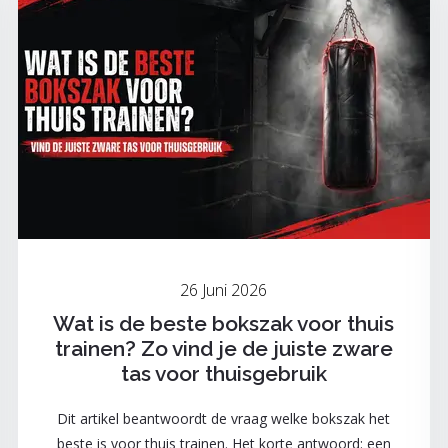
26 Juni 2026
Wat is de beste bokszak voor thuis
trainen? Zo vind je de juiste zware
tas voor thuisgebruik
Dit artikel beantwoordt de vraag welke bokszak het
beste is voor thuis trainen. Het korte antwoord: een