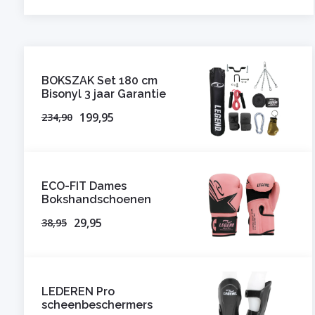
BOKSZAK Set 180 cm
Bisonyl 3 jaar Garantie
199,95
234,90
ECO-FIT Dames
Bokshandschoenen
29,95
38,95
LEDEREN Pro
scheenbeschermers