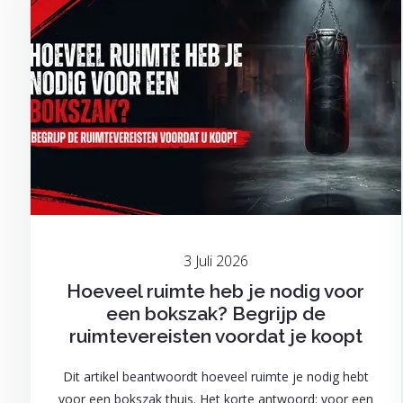
3 Juli 2026
Hoeveel ruimte heb je nodig voor
een bokszak? Begrijp de
ruimtevereisten voordat je koopt
Dit artikel beantwoordt hoeveel ruimte je nodig hebt
voor een bokszak thuis. Het korte antwoord: voor een