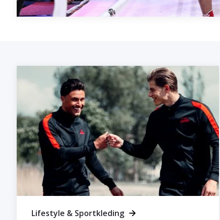
Lifestyle & Sportkleding