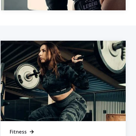
Fitness