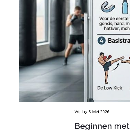
Vrijdag 8 Mei 2026
Beginnen met 