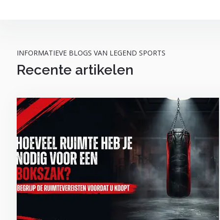
INFORMATIEVE BLOGS VAN LEGEND SPORTS
Recente artikelen