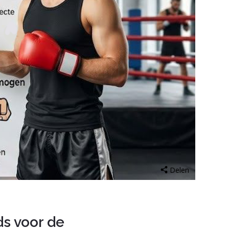
Delen
s voor de