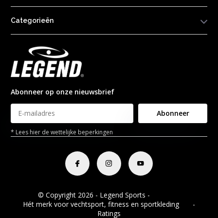
Categorieën
Abonneer op onze nieuwsbrief
Abonneer
* Lees hier de wettelijke beperkingen
© Copyright 2026 - Legend Sports -
RSS-feed
Hét merk voor vechtsport, fitness en sportkleding
8.8
-
Ratings