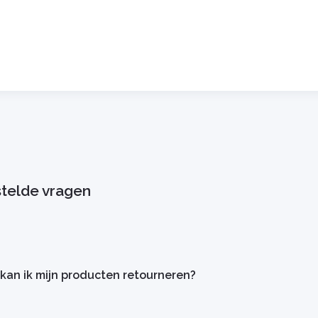
telde vragen
 kan ik mijn producten retourneren?