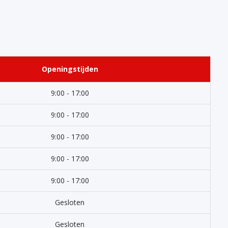
Openingstijden
9:00 - 17:00
9:00 - 17:00
9:00 - 17:00
9:00 - 17:00
9:00 - 17:00
Gesloten
Gesloten