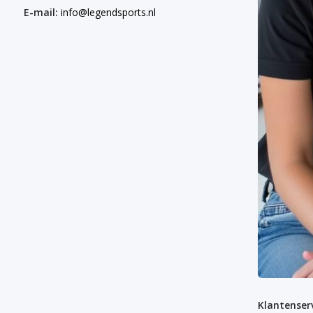
E-mail:
info@legendsports.nl
Klantenser