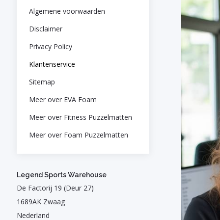
Algemene voorwaarden
Disclaimer
Privacy Policy
Klantenservice
Sitemap
Meer over EVA Foam
Meer over Fitness Puzzelmatten
Meer over Foam Puzzelmatten
Legend Sports Warehouse
De Factorij 19 (Deur 27)
1689AK Zwaag
Nederland