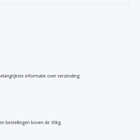
belangrijkste informatie over verzending:
en bestellingen boven de 30kg.