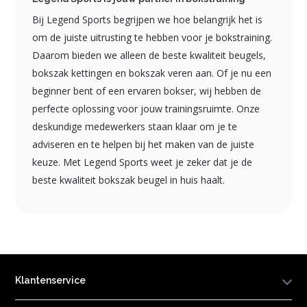
Bij Legend Sports begrijpen we hoe belangrijk het is
om de juiste uitrusting te hebben voor je bokstraining.
Daarom bieden we alleen de beste kwaliteit beugels,
bokszak kettingen en bokszak veren aan. Of je nu een
beginner bent of een ervaren bokser, wij hebben de
perfecte oplossing voor jouw trainingsruimte. Onze
deskundige medewerkers staan klaar om je te
adviseren en te helpen bij het maken van de juiste
keuze. Met Legend Sports weet je zeker dat je de
beste kwaliteit bokszak beugel in huis haalt.
Klantenservice