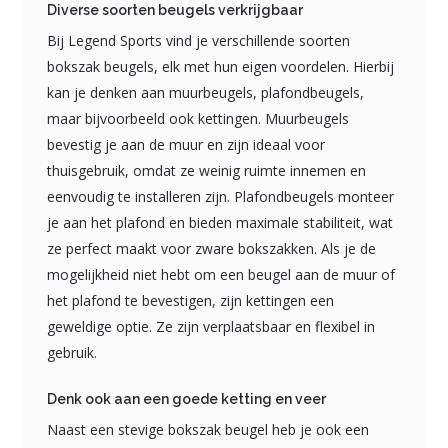
Diverse soorten beugels verkrijgbaar
Bij Legend Sports vind je verschillende soorten
bokszak beugels, elk met hun eigen voordelen. Hierbij
kan je denken aan muurbeugels, plafondbeugels,
maar bijvoorbeeld ook kettingen. Muurbeugels
bevestig je aan de muur en zijn ideaal voor
thuisgebruik, omdat ze weinig ruimte innemen en
eenvoudig te installeren zijn. Plafondbeugels monteer
je aan het plafond en bieden maximale stabiliteit, wat
ze perfect maakt voor zware bokszakken. Als je de
mogelijkheid niet hebt om een beugel aan de muur of
het plafond te bevestigen, zijn kettingen een
geweldige optie. Ze zijn verplaatsbaar en flexibel in
gebruik.
Denk ook aan een goede ketting en veer
Naast een stevige bokszak beugel heb je ook een