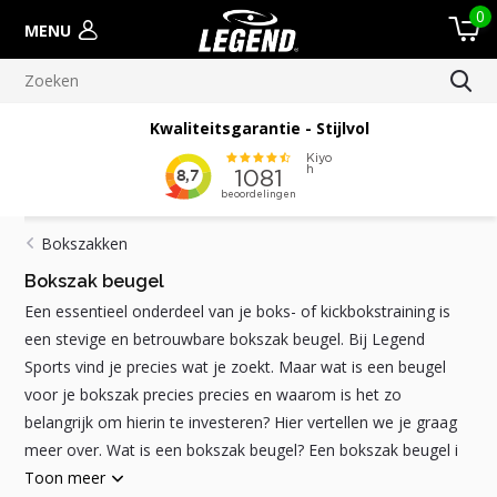
0
MENU
Meer dan 100.000 verscheepte orders
Bokszakken
Bokszak beugel
Een essentieel onderdeel van je boks- of kickbokstraining is
een stevige en betrouwbare bokszak beugel. Bij Legend
Sports vind je precies wat je zoekt. Maar wat is een beugel
voor je bokszak precies precies en waarom is het zo
belangrijk om hierin te investeren? Hier vertellen we je graag
meer over. Wat is een bokszak beugel? Een bokszak beugel i
Toon meer