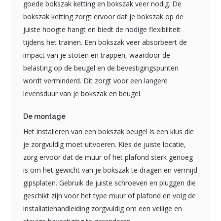
goede bokszak ketting en bokszak veer nodig. De
bokszak ketting zorgt ervoor dat je bokszak op de
juiste hoogte hangt en biedt de nodige flexibiliteit
tijdens het trainen. Een bokszak veer absorbeert de
impact van je stoten en trappen, waardoor de
belasting op de beugel en de bevestigingspunten
wordt verminderd. Dit zorgt voor een langere
levensduur van je bokszak en beugel.
De montage
Het installeren van een bokszak beugel is een klus die
je zorgvuldig moet uitvoeren. Kies de juiste locatie,
zorg ervoor dat de muur of het plafond sterk genoeg
is om het gewicht van je bokszak te dragen en vermijd
gipsplaten. Gebruik de juiste schroeven en pluggen die
geschikt zijn voor het type muur of plafond en volg de
installatiehandleiding zorgvuldig om een veilige en