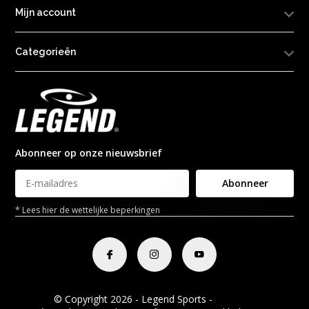
Mijn account
Categorieën
Abonneer op onze nieuwsbrief
Abonneer
* Lees hier de wettelijke beperkingen
© Copyright 2026 - Legend Sports -
RSS-feed