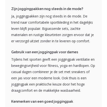
Zijn joggingpakken nog steeds in de mode?
Ja, joggingpakken zijn nog steeds in de mode. De
trend naar comfortabele sportkleding in het dagelijks
leven blijft populair. Bijpassende sets, zachte
materialen en rustige kleurtinten zorgen ervoor dat je
er verzorgd uitziet zonder in te leveren op comfort.
Gebruik van een joggingpak voor dames
Tijdens het sporten geeft een joggingpak ventilatie en
bewegingsvrijheid voor fitness, yoga en hardlopen. Op
casual dagen combineer je de set met sneakers of
een jas voor een moderne look. Ook thuis is een
joggingpak een praktische keuze door het hoge
draagcomfort en de makkelijke wasbaarheid.
Kenmerken van een goed joggingpak