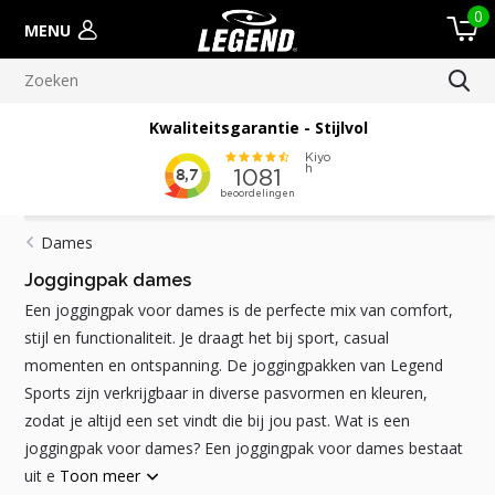
0
MENU
Meer dan 100.000 verscheepte orders
Dames
Joggingpak dames
Een joggingpak voor dames is de perfecte mix van comfort,
stijl en functionaliteit. Je draagt het bij sport, casual
momenten en ontspanning. De joggingpakken van Legend
Sports zijn verkrijgbaar in diverse pasvormen en kleuren,
zodat je altijd een set vindt die bij jou past. Wat is een
joggingpak voor dames? Een joggingpak voor dames bestaat
uit e
Toon meer