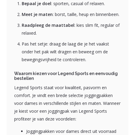
Bepaal je doel
: sporten, casual of relaxen.
Meet je maten
: borst, taille, heup en binnenbeen.
Raadpleeg de maattabel
: kies slim fit, regular of
relaxed.
Pas het setje: draag de laag die je het vaakst
onder het pak wilt dragen en beweeg om de
bewegingsvrijheid te controleren.
Waarom kiezen voor Legend Sports en eenvoudig
bestellen
Legend Sports staat voor kwaliteit, pasvorm en
comfort. Je vindt een brede selectie joggingpakken
voor dames in verschillende stijlen en maten. Wanneer
je kiest voor een joggingpak van Legend Sports
profiteer je van deze voordelen:
Joggingpakken voor dames direct uit voorraad