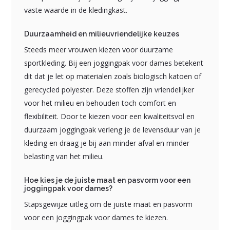
vaste waarde in de kledingkast.
Duurzaamheid en milieuvriendelijke keuzes
Steeds meer vrouwen kiezen voor duurzame
sportkleding. Bij een joggingpak voor dames betekent
dit dat je let op materialen zoals biologisch katoen of
gerecycled polyester. Deze stoffen zijn vriendelijker
voor het milieu en behouden toch comfort en
flexibiliteit. Door te kiezen voor een kwaliteitsvol en
duurzaam joggingpak verleng je de levensduur van je
kleding en draag je bij aan minder afval en minder
belasting van het milieu.
Hoe kies je de juiste maat en pasvorm voor een
joggingpak voor dames?
Stapsgewijze uitleg om de juiste maat en pasvorm
voor een joggingpak voor dames te kiezen.