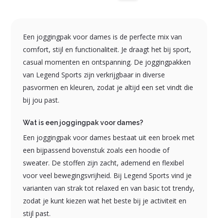
Een joggingpak voor dames is de perfecte mix van
comfort, stijl en functionaliteit. Je draagt het bij sport,
casual momenten en ontspanning. De joggingpakken
van Legend Sports zijn verkrijgbaar in diverse
pasvormen en kleuren, zodat je altijd een set vindt die
bij jou past.
Wat is een joggingpak voor dames?
Een joggingpak voor dames bestaat uit een broek met
een bijpassend bovenstuk zoals een hoodie of
sweater. De stoffen zijn zacht, ademend en flexibel
voor veel bewegingsvrijheid. Bij Legend Sports vind je
varianten van strak tot relaxed en van basic tot trendy,
zodat je kunt kiezen wat het beste bij je activiteit en
stijl past.