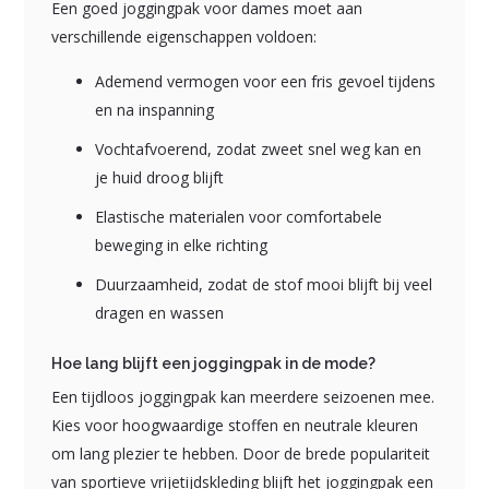
Een goed joggingpak voor dames moet aan
verschillende eigenschappen voldoen:
Ademend vermogen voor een fris gevoel tijdens
en na inspanning
Vochtafvoerend, zodat zweet snel weg kan en
je huid droog blijft
Elastische materialen voor comfortabele
beweging in elke richting
Duurzaamheid, zodat de stof mooi blijft bij veel
dragen en wassen
Hoe lang blijft een joggingpak in de mode?
Een tijdloos joggingpak kan meerdere seizoenen mee.
Kies voor hoogwaardige stoffen en neutrale kleuren
om lang plezier te hebben. Door de brede populariteit
van sportieve vrijetijdskleding blijft het joggingpak een