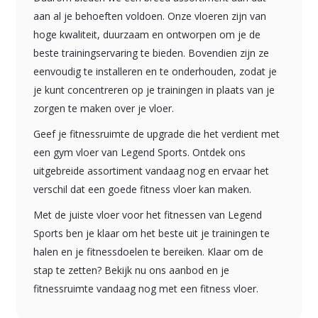
aan al je behoeften voldoen. Onze vloeren zijn van
hoge kwaliteit, duurzaam en ontworpen om je de
beste trainingservaring te bieden. Bovendien zijn ze
eenvoudig te installeren en te onderhouden, zodat je
je kunt concentreren op je trainingen in plaats van je
zorgen te maken over je vloer.
Geef je fitnessruimte de upgrade die het verdient met
een gym vloer van Legend Sports. Ontdek ons
uitgebreide assortiment vandaag nog en ervaar het
verschil dat een goede fitness vloer kan maken.
Met de juiste vloer voor het fitnessen van Legend
Sports ben je klaar om het beste uit je trainingen te
halen en je fitnessdoelen te bereiken. Klaar om de
stap te zetten? Bekijk nu ons aanbod en je
fitnessruimte vandaag nog met een fitness vloer.