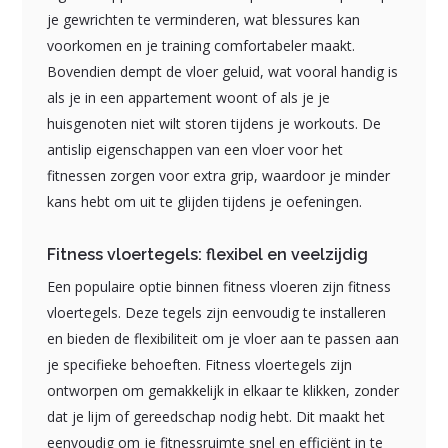
je gewrichten te verminderen, wat blessures kan
voorkomen en je training comfortabeler maakt.
Bovendien dempt de vloer geluid, wat vooral handig is
als je in een appartement woont of als je je
huisgenoten niet wilt storen tijdens je workouts. De
antislip eigenschappen van een vloer voor het
fitnessen zorgen voor extra grip, waardoor je minder
kans hebt om uit te glijden tijdens je oefeningen.
Fitness vloertegels: flexibel en veelzijdig
Een populaire optie binnen fitness vloeren zijn fitness
vloertegels. Deze tegels zijn eenvoudig te installeren
en bieden de flexibiliteit om je vloer aan te passen aan
je specifieke behoeften. Fitness vloertegels zijn
ontworpen om gemakkelijk in elkaar te klikken, zonder
dat je lijm of gereedschap nodig hebt. Dit maakt het
eenvoudig om je fitnessruimte snel en efficiënt in te