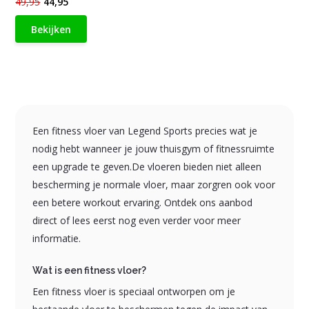
49,95
44,95
Bekijken
Een fitness vloer van Legend Sports precies wat je
nodig hebt wanneer je jouw thuisgym of fitnessruimte
een upgrade te geven.De vloeren bieden niet alleen
bescherming je normale vloer, maar zorgren ook voor
een betere workout ervaring. Ontdek ons aanbod
direct of lees eerst nog even verder voor meer
informatie.
Wat is een fitness vloer?
Een fitness vloer is speciaal ontworpen om je