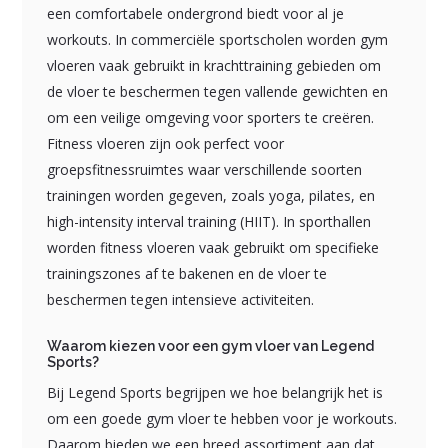
een comfortabele ondergrond biedt voor al je
workouts. In commerciële sportscholen worden gym
vloeren vaak gebruikt in krachttraining gebieden om
de vloer te beschermen tegen vallende gewichten en
om een veilige omgeving voor sporters te creëren.
Fitness vloeren zijn ook perfect voor
groepsfitnessruimtes waar verschillende soorten
trainingen worden gegeven, zoals yoga, pilates, en
high-intensity interval training (HIIT). In sporthallen
worden fitness vloeren vaak gebruikt om specifieke
trainingszones af te bakenen en de vloer te
beschermen tegen intensieve activiteiten.
Waarom kiezen voor een gym vloer van Legend
Sports?
Bij Legend Sports begrijpen we hoe belangrijk het is
om een goede gym vloer te hebben voor je workouts.
Daarom bieden we een breed assortiment aan dat