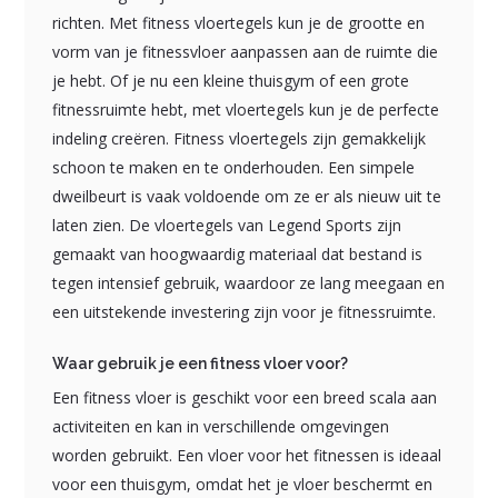
richten. Met fitness vloertegels kun je de grootte en
vorm van je fitnessvloer aanpassen aan de ruimte die
je hebt. Of je nu een kleine thuisgym of een grote
fitnessruimte hebt, met vloertegels kun je de perfecte
indeling creëren. Fitness vloertegels zijn gemakkelijk
schoon te maken en te onderhouden. Een simpele
dweilbeurt is vaak voldoende om ze er als nieuw uit te
laten zien. De vloertegels van Legend Sports zijn
gemaakt van hoogwaardig materiaal dat bestand is
tegen intensief gebruik, waardoor ze lang meegaan en
een uitstekende investering zijn voor je fitnessruimte.
Waar gebruik je een fitness vloer voor?
Een fitness vloer is geschikt voor een breed scala aan
activiteiten en kan in verschillende omgevingen
worden gebruikt. Een vloer voor het fitnessen is ideaal
voor een thuisgym, omdat het je vloer beschermt en