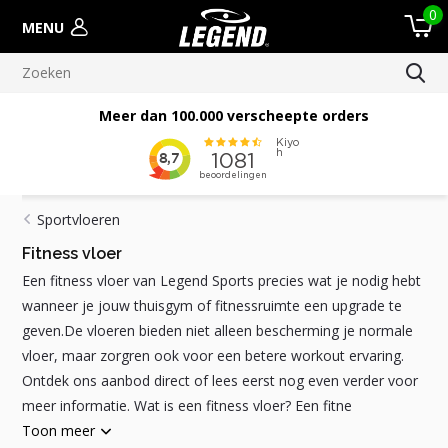
0
MENU
Meer dan 100.000 verscheepte orders
Sportvloeren
Fitness vloer
Een fitness vloer van Legend Sports precies wat je nodig hebt
wanneer je jouw thuisgym of fitnessruimte een upgrade te
geven.De vloeren bieden niet alleen bescherming je normale
vloer, maar zorgren ook voor een betere workout ervaring.
Ontdek ons aanbod direct of lees eerst nog even verder voor
meer informatie. Wat is een fitness vloer? Een fitne
Toon meer