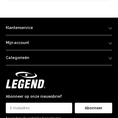
Klantenservice
Mijn account
Categorieën
Abonneer op onze nieuwsbrief
Abonneer