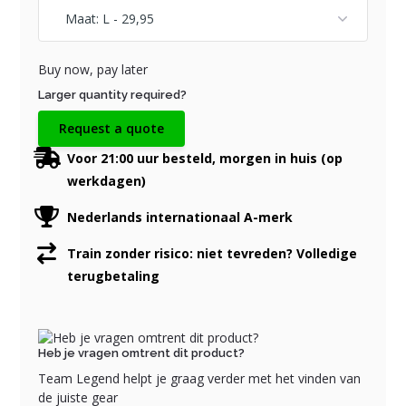
Buy now, pay later
Larger quantity required?
Request a quote
Voor 21:00 uur besteld, morgen in huis (op
werkdagen)
Nederlands internationaal A-merk
Train zonder risico: niet tevreden? Volledige
terugbetaling
Heb je vragen omtrent dit product?
Team Legend helpt je graag verder met het vinden van
de juiste gear