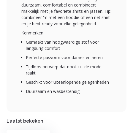
duurzaam, comfortabel en combineert
makkelijk met je favoriete shirts en jassen. Tip:
combineer ‘m met een hoodie of een net shirt
en je bent ready voor elke gelegenheid.
Kenmerken
Gemaakt van hoogwaardige stof voor
langdurig comfort
Perfecte pasvorm voor dames en heren
Tijdloos ontwerp dat nooit uit de mode
raakt
Geschikt voor uiteenlopende gelegenheden
Duurzaam en wasbestendig
Laatst bekeken