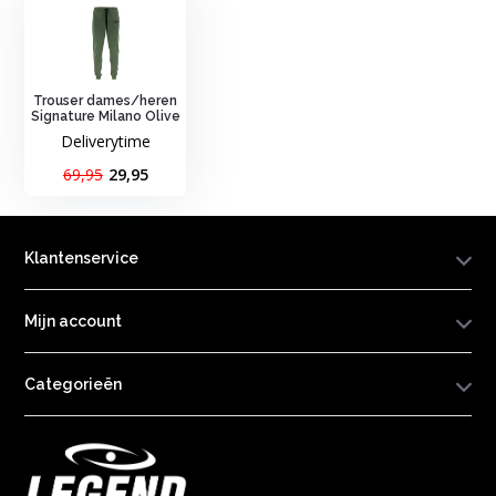
Trouser dames/heren
Signature Milano Olive
Deliverytime
69,95
29,95
Klantenservice
Mijn account
Categorieën