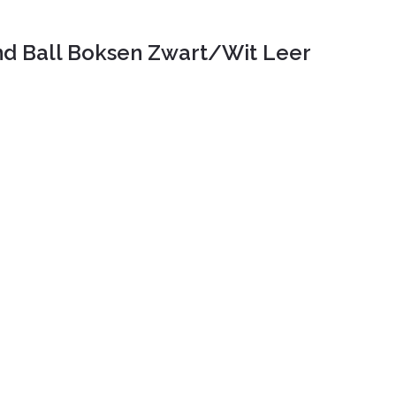
d Ball Boksen Zwart/Wit Leer