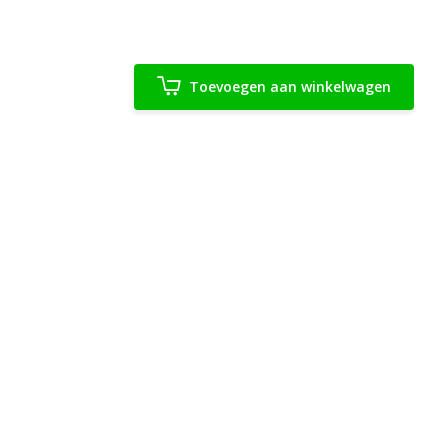
Toevoegen aan winkelwagen