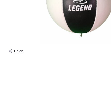
Delen