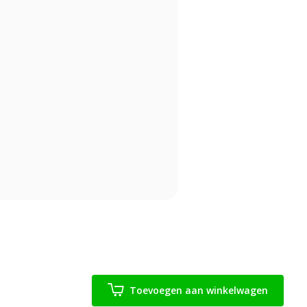
Toevoegen aan winkelwagen