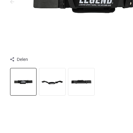
Delen