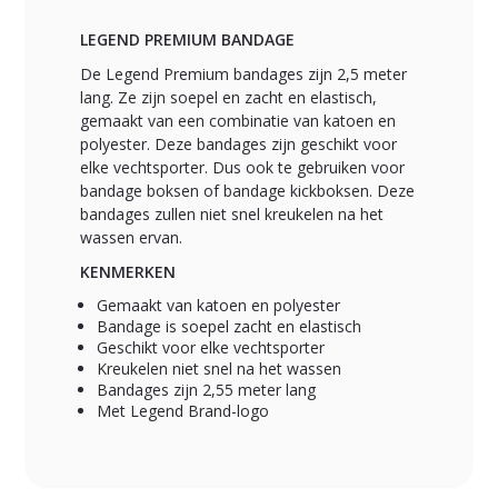
LEGEND PREMIUM BANDAGE
De Legend Premium bandages zijn 2,5 meter
lang. Ze zijn soepel en zacht en elastisch,
gemaakt van een combinatie van katoen en
polyester. Deze bandages zijn geschikt voor
elke vechtsporter. Dus ook te gebruiken voor
bandage boksen of bandage kickboksen. Deze
bandages zullen niet snel kreukelen na het
wassen ervan.
KENMERKEN
Gemaakt van katoen en polyester
Bandage is soepel zacht en elastisch
Geschikt voor elke vechtsporter
Kreukelen niet snel na het wassen
Bandages zijn 2,55 meter lang
Met Legend Brand-logo