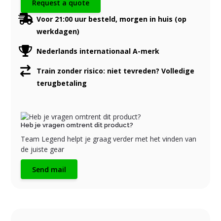
Request a quote
Voor 21:00 uur besteld, morgen in huis (op
werkdagen)
Nederlands internationaal A-merk
Train zonder risico: niet tevreden? Volledige
terugbetaling
Heb je vragen omtrent dit product?
Team Legend helpt je graag verder met het vinden van
de juiste gear
Send mail