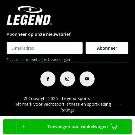
Abonneer op onze nieuwsbrief
Abonneer
* Lees hier de wettelijke beperkingen
© Copyright 2026 - Legend Sports -
RSS-feed
Hét merk voor vechtsport, fitness en sportkleding
8.8
-
Ratings
-
+
Toevoegen aan winkelwagen