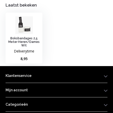
Laatst bekeken
Boksbandages 2,5
Meter Heren/Dames
Wit
Deliverytime
8,95
Klantenservice
Mijn account
Categorieën