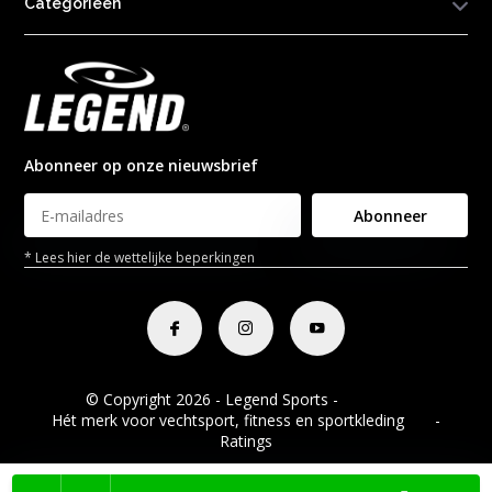
Categorieën
Abonneer op onze nieuwsbrief
Abonneer
* Lees hier de wettelijke beperkingen
© Copyright 2026 - Legend Sports -
RSS-feed
Hét merk voor vechtsport, fitness en sportkleding
8.8
-
Ratings