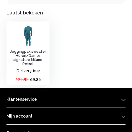
Laatst bekeken
Joggingpak sweater
Heren/Dames
signature Milano
Petrol
Deliverytime
129,95
69,85
Klantenservice
Mijn account