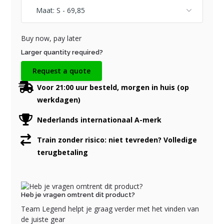
Buy now, pay later
Larger quantity required?
Request a quote
Voor 21:00 uur besteld, morgen in huis (op
werkdagen)
Nederlands internationaal A-merk
Train zonder risico: niet tevreden? Volledige
terugbetaling
Heb je vragen omtrent dit product?
Team Legend helpt je graag verder met het vinden van
de juiste gear