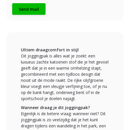
Send mail
Ultiem draagcomfort in stijl
Dit joggingpak is alles wat je zoekt: een
luxueus zachte katoenen stof die je het gevoel
geeft dat je in een warme omhelzing stapt,
gecombineerd met een tijdloos design dat
nooit uit de mode raakt. De rijke olijfgroene
kleur voegt een vleugje verfijning toe, of je nu
op de bank hangt, onderweg bent of in de
sportschool je doelen najagt.
Wanneer draag je dit joggingpak?
Eigenlijk is de betere vraag: wanneer niet? Dit
joggingpak is zo veelzijdig dat je het kunt
dragen tijdens een wandeling in het park, een