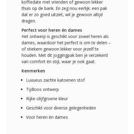
koffiedate met vrienden of gewoon lekker
thuis op de bank. En zeg nou eerlijk: een pak
dat er zo goed uitziet, wil je gewoon altijd
dragen.
Perfect voor heren én dames
Het ontwerp is geschikt voor zowel heren als
dames, waardoor het perfect is om te delen –
of stiekem gewoon lekker voor jezelf te
houden. Met dit joggingpak ben je verzekerd
van comfort én stijl, waar je ook gaat.
Kenmerken
Luxueus zachte katoenen stof
Tijdloos ontwerp
Rijke olijfgroene kleur
Geschikt voor diverse gelegenheden
Voor heren én dames