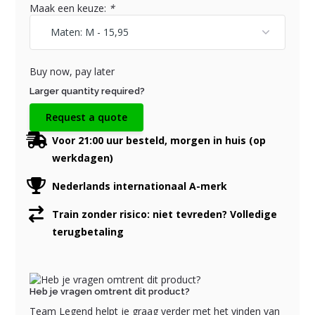
Maak een keuze:
*
Buy now, pay later
Larger quantity required?
Request a quote
Voor 21:00 uur besteld, morgen in huis (op
werkdagen)
Nederlands internationaal A-merk
Train zonder risico: niet tevreden? Volledige
terugbetaling
Heb je vragen omtrent dit product?
Team Legend helpt je graag verder met het vinden van