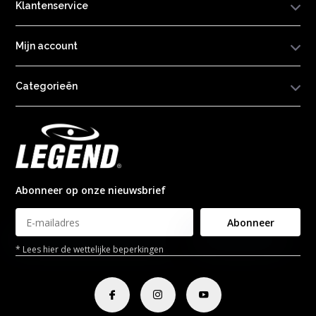
Klantenservice
Mijn account
Categorieën
Abonneer op onze nieuwsbrief
Abonneer
* Lees hier de wettelijke beperkingen