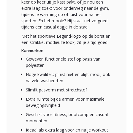
keer op keer uit je kast pakt, of je nou een
extra laag zoekt voor onderweg naar de gym,
tijdens je warming-up of juist voor na het
sporten. En het mooie? Hij staat net zo goed
tijdens een casual dagje in de stad.
Met het sportieve Legend-logo op de borst en
een strakke, modieuze look, zit je altijd goed.
Kenmerken
Geweven functionele stof op basis van
polyester
Hoge kwaliteit: pluist niet en blijft mooi, ook
na vele wasbeurten
Slimfit pasvorm met stretchstof
Extra ruimte bij de armen voor maximale
bewegingsvrijheid
Geschikt voor fitness, bootcamp en casual
momenten
Ideaal als extra laag voor en na je workout