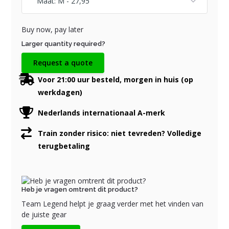
Buy now, pay later
Larger quantity required?
Request a quote
Voor 21:00 uur besteld, morgen in huis (op
werkdagen)
Nederlands internationaal A-merk
Train zonder risico: niet tevreden? Volledige
terugbetaling
Heb je vragen omtrent dit product?
Team Legend helpt je graag verder met het vinden van
de juiste gear