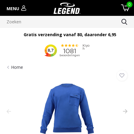
0
MENU
Gratis verzending vanaf 80, daaronder 6,95
Home