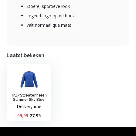
Stoere, sportieve look
Legend-logo op de borst
Valt normaal qua maat
Laatst bekeken
Trui/Sweater heren
Summer Sky Blue
Deliverytime
69,99
27,95