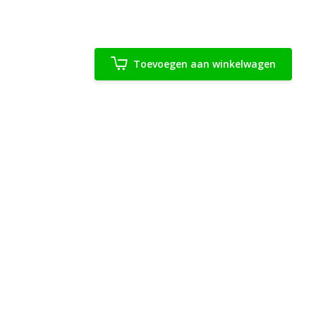
Toevoegen aan winkelwagen