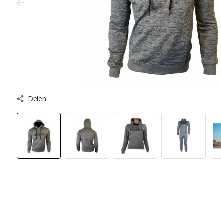
Delen