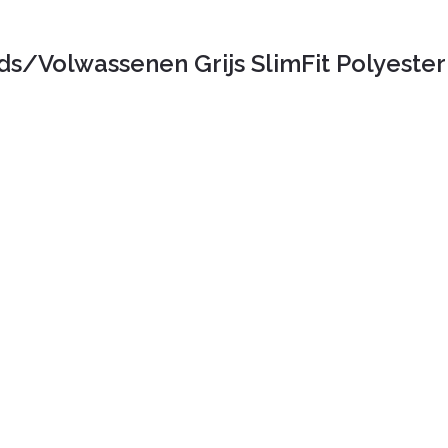
ds/Volwassenen Grijs SlimFit Polyester