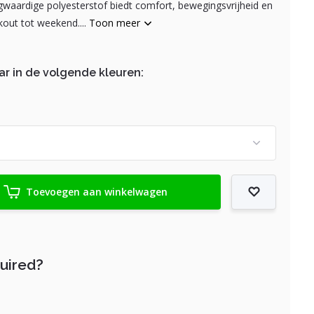
waardige polyesterstof biedt comfort, bewegingsvrijheid en
kout tot weekend....
Toon meer
ar in de volgende kleuren:
Toevoegen aan winkelwagen
quired?