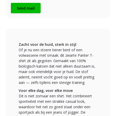
Send mail
Zacht voor de huid, sterk in stijl
Of je nu een stoere tiener bent of een
volwassene met smaak: dit zwarte Panter T-
shirt zit als gegoten. Gemaakt van 100%
biologisch katoen dat niet alleen duurzaam is,
maar ook vriendelijk voor je huid. De stof
ademt, neemt vocht goed op en voelt prettig
aan — zelfs tijdens een stevige training.
Voor elke dag, voor elke move
Dit is niet zomaar een shirt. Het combineert
sportiviteit met een strakke casual look,
waardoor het net zo goed staat onder een
sportjack als bij een jeans of jogger. De