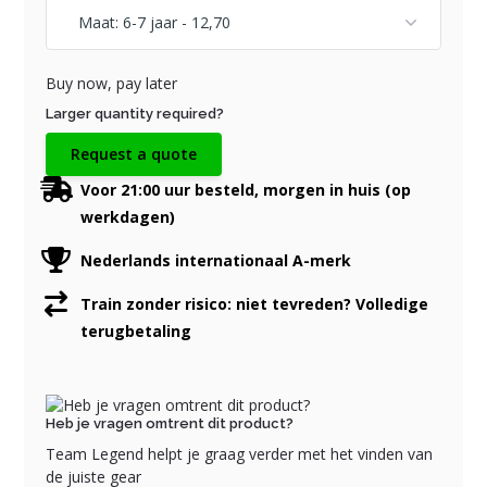
Buy now, pay later
Larger quantity required?
Request a quote
Voor 21:00 uur besteld, morgen in huis (op
werkdagen)
Nederlands internationaal A-merk
Train zonder risico: niet tevreden? Volledige
terugbetaling
Heb je vragen omtrent dit product?
Team Legend helpt je graag verder met het vinden van
de juiste gear