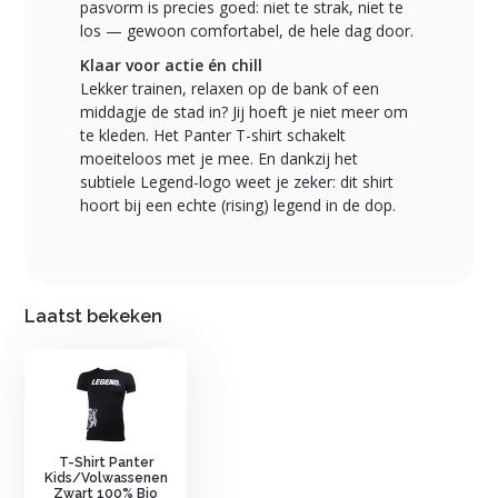
pasvorm is precies goed: niet te strak, niet te
los — gewoon comfortabel, de hele dag door.
Klaar voor actie én chill
Lekker trainen, relaxen op de bank of een
middagje de stad in? Jij hoeft je niet meer om
te kleden. Het Panter T-shirt schakelt
moeiteloos met je mee. En dankzij het
subtiele Legend-logo weet je zeker: dit shirt
hoort bij een echte (rising) legend in de dop.
Laatst bekeken
T-Shirt Panter
Kids/Volwassenen
Zwart 100% Bio