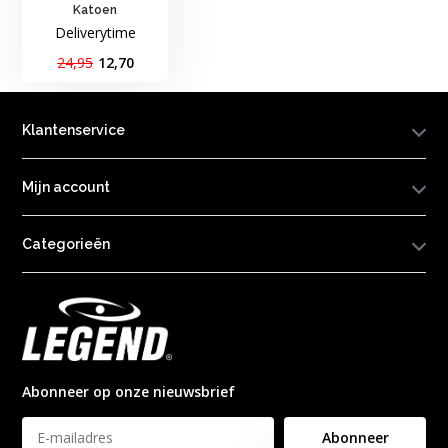
Katoen
Deliverytime
24,95
12,70
Klantenservice
Mijn account
Categorieën
Abonneer op onze nieuwsbrief
Abonneer