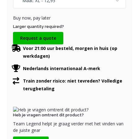
Buy now, pay later
Larger quantity required?
Request a quote
Voor 21:00 uur besteld, morgen in huis (op
werkdagen)
Nederlands internationaal A-merk
Train zonder risico: niet tevreden? Volledige
terugbetaling
Heb je vragen omtrent dit product?
Team Legend helpt je graag verder met het vinden van
de juiste gear