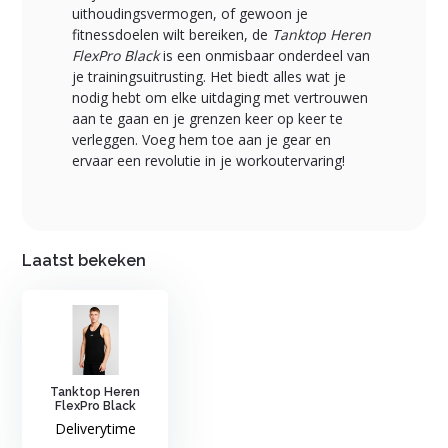
uithoudingsvermogen, of gewoon je
fitnessdoelen wilt bereiken, de
Tanktop Heren
FlexPro Black
is een onmisbaar onderdeel van
je trainingsuitrusting. Het biedt alles wat je
nodig hebt om elke uitdaging met vertrouwen
aan te gaan en je grenzen keer op keer te
verleggen. Voeg hem toe aan je gear en
ervaar een revolutie in je workoutervaring!
Laatst bekeken
Tanktop Heren
FlexPro Black
Deliverytime