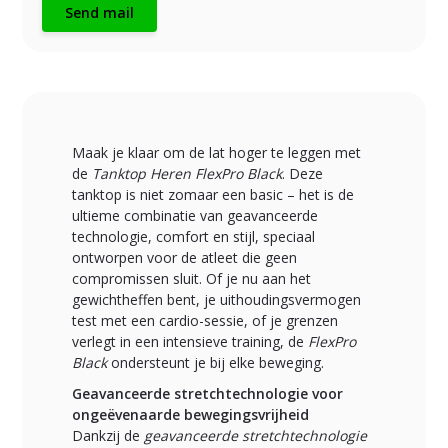
Send mail
Maak je klaar om de lat hoger te leggen met
de
Tanktop Heren FlexPro Black
. Deze
tanktop is niet zomaar een basic – het is de
ultieme combinatie van geavanceerde
technologie, comfort en stijl, speciaal
ontworpen voor de atleet die geen
compromissen sluit. Of je nu aan het
gewichtheffen bent, je uithoudingsvermogen
test met een cardio-sessie, of je grenzen
verlegt in een intensieve training, de
FlexPro
Black
ondersteunt je bij elke beweging.
Geavanceerde stretchtechnologie voor
ongeëvenaarde bewegingsvrijheid
Dankzij de
geavanceerde stretchtechnologie