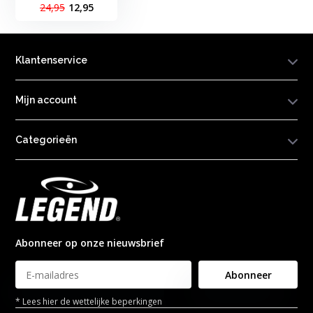
24,95
12,95
Klantenservice
Mijn account
Categorieën
Abonneer op onze nieuwsbrief
Abonneer
* Lees hier de wettelijke beperkingen