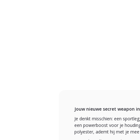
Jouw nieuwe secret weapon in
Je denkt misschien: een sportleg
een powerboost voor je houding
polyester, ademt hij met je mee