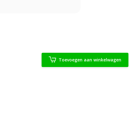
Toevoegen aan winkelwagen