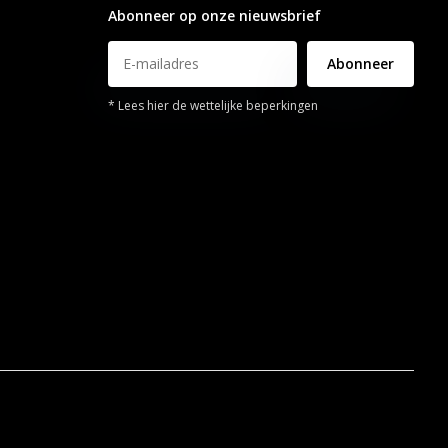
Abonneer op onze nieuwsbrief
Abonneer
* Lees hier de wettelijke beperkingen