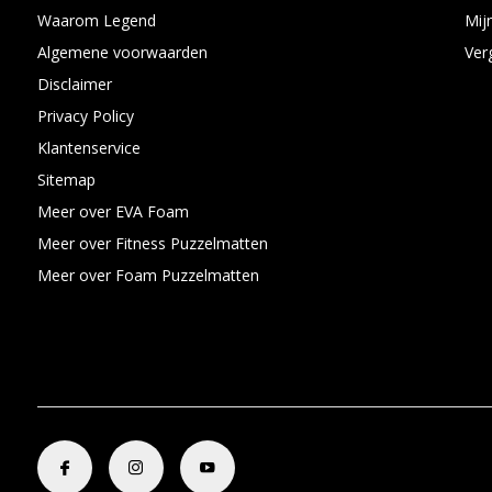
Waarom Legend
Mijn
Algemene voorwaarden
Ver
Disclaimer
Privacy Policy
Klantenservice
Sitemap
Meer over EVA Foam
Meer over Fitness Puzzelmatten
Meer over Foam Puzzelmatten