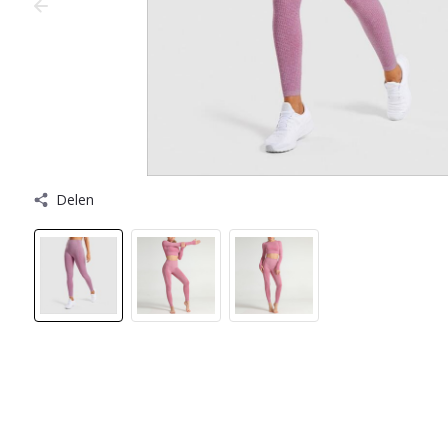
Delen