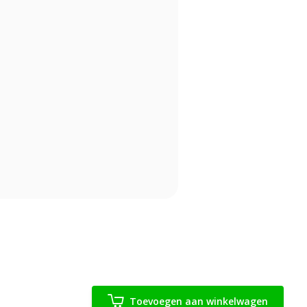
Toevoegen aan winkelwagen