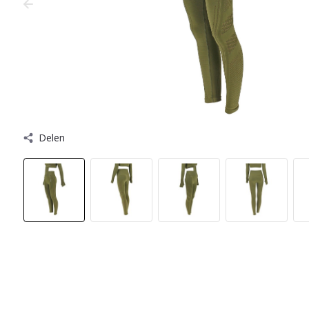
Delen