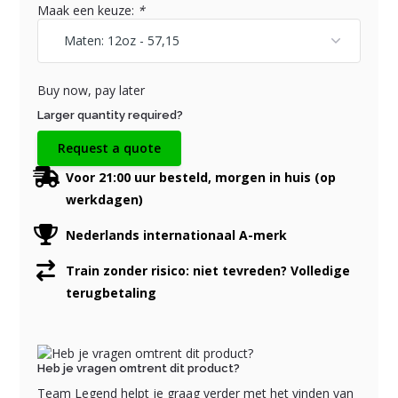
Maak een keuze:
*
Buy now, pay later
Larger quantity required?
Request a quote
Voor 21:00 uur besteld, morgen in huis (op
werkdagen)
Nederlands internationaal A-merk
Train zonder risico: niet tevreden? Volledige
terugbetaling
Heb je vragen omtrent dit product?
Team Legend helpt je graag verder met het vinden van