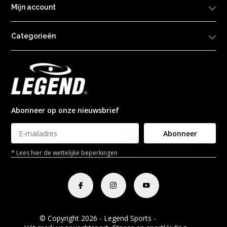
Mijn account
Categorieën
Abonneer op onze nieuwsbrief
Abonneer
* Lees hier de wettelijke beperkingen
© Copyright 2026 - Legend Sports -
RSS-feed