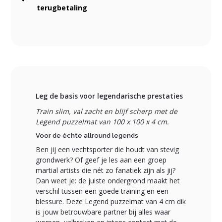
terugbetaling
Leg de basis voor legendarische prestaties
Train slim, val zacht en blijf scherp met de
Legend puzzelmat van 100 x 100 x 4 cm.
Voor de échte allround legends
Ben jij een vechtsporter die houdt van stevig
grondwerk? Of geef je les aan een groep
martial artists die nét zo fanatiek zijn als jij?
Dan weet je: de juiste ondergrond maakt het
verschil tussen een goede training en een
blessure. Deze Legend puzzelmat van 4 cm dik
is jouw betrouwbare partner bij alles waar