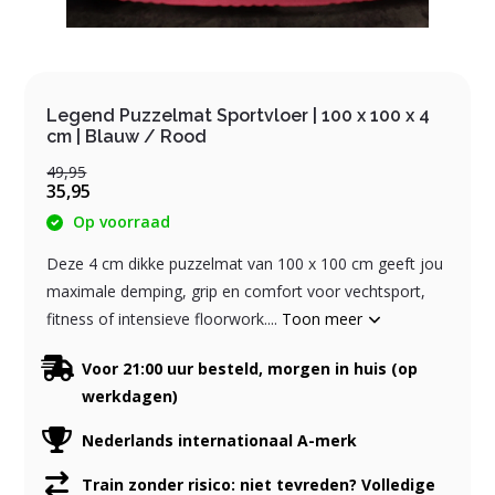
Legend Puzzelmat Sportvloer | 100 x 100 x 4
cm | Blauw / Rood
49,95
35,95
Op voorraad
Deze 4 cm dikke puzzelmat van 100 x 100 cm geeft jou
maximale demping, grip en comfort voor vechtsport,
fitness of intensieve floorwork....
Toon meer
Voor 21:00 uur besteld, morgen in huis (op
werkdagen)
Nederlands internationaal A-merk
Train zonder risico: niet tevreden? Volledige