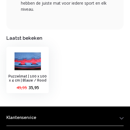
hebben de juiste mat voor iedere sport en elk
niveau.
Laatst bekeken
Puzzelmat | 100 x 100
x 4 cm | Blauw / Rood
49,95
35,95
Klantenservice