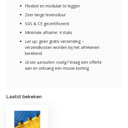
Flexibel en modulair te leggen
Zeer lange levensduur
SGS & CE gecertificeerd
Minimale afname: 4 stuks
Let op:
geen gratis verzending –
verzendkosten worden bij het afrekenen
berekend
Grote aantallen nodig?
Vraag een offerte
aan en ontvang een mooie korting
Laatst bekeken