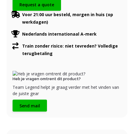
Request a quote
Voor 21:00 uur besteld, morgen in huis (op
werkdagen)
Nederlands internationaal A-merk
Train zonder risico: niet tevreden? Volledige
terugbetaling
Heb je vragen omtrent dit product?
Team Legend helpt je graag verder met het vinden van
de juiste gear
Send mail