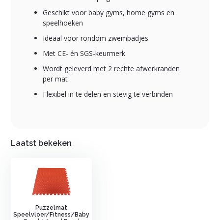
Geschikt voor baby gyms, home gyms en
speelhoeken
Ideaal voor rondom zwembadjes
Met CE- én SGS-keurmerk
Wordt geleverd met 2 rechte afwerk­randen
per mat
Flexibel in te delen en stevig te verbinden
Laatst bekeken
Puzzelmat
Speelvloer/Fitness/Baby