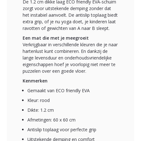
De 1.2 cm dikke laag ECO friendly EVA-schuim
zorgt voor uitstekende demping zonder dat
het instabiel aanvoelt. De antislip toplaag biedt
extra grip, of je nu yoga doet, je kinderen laat
ravotten of gewichten van A naar B sleept.
Een mat die met je meegroeit
Verkrijgbaar in verschillende kleuren die je naar
hartenlust kunt combineren. En dankzij de
lange levensduur en onderhoudsvriendelijke
eigenschappen hoef je voorlopig niet meer te
puzzelen over een goede vloer.
Kenmerken
Gemaakt van ECO friendly EVA
Kleur: rood
Dikte: 1.2 cm
Afmetingen: 60 x 60 cm
Antislip toplaag voor perfecte grip
Uitstekende demping en comfort