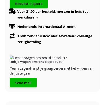
Request a quote
Voor 21:00 uur besteld, morgen in huis (op
werkdagen)
Nederlands internationaal A-merk
Train zonder risico: niet tevreden? Volledige
terugbetaling
Heb je vragen omtrent dit product?
Team Legend helpt je graag verder met het vinden van
de juiste gear
Send mail