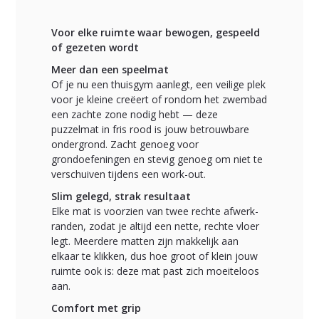
Voor elke ruimte waar bewogen, gespeeld
of gezeten wordt
Meer dan een speelmat
Of je nu een thuisgym aanlegt, een veilige plek
voor je kleine creëert of rondom het zwembad
een zachte zone nodig hebt — deze
puzzelmat in fris rood is jouw betrouwbare
ondergrond. Zacht genoeg voor
grondoefeningen en stevig genoeg om niet te
verschuiven tijdens een work-out.
Slim gelegd, strak resultaat
Elke mat is voorzien van twee rechte afwerk­
randen, zodat je altijd een nette, rechte vloer
legt. Meerdere matten zijn makkelijk aan
elkaar te klikken, dus hoe groot of klein jouw
ruimte ook is: deze mat past zich moeiteloos
aan.
Comfort met grip