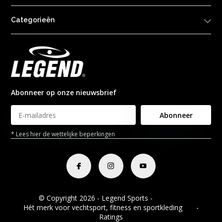
Categorieën
Abonneer op onze nieuwsbrief
Abonneer
* Lees hier de wettelijke beperkingen
© Copyright 2026 - Legend Sports -
RSS-feed
Hét merk voor vechtsport, fitness en sportkleding
8.8
-
Ratings