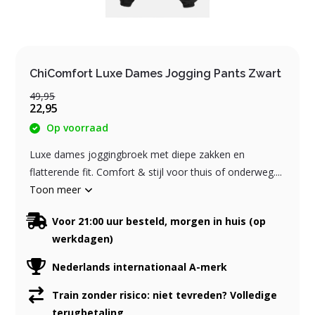
ChiComfort Luxe Dames Jogging Pants Zwart
49,95
22,95
Op voorraad
Luxe dames joggingbroek met diepe zakken en
flatterende fit. Comfort & stijl voor thuis of onderweg....
Toon meer
Voor 21:00 uur besteld, morgen in huis (op
werkdagen)
Nederlands internationaal A-merk
Train zonder risico: niet tevreden? Volledige
terugbetaling