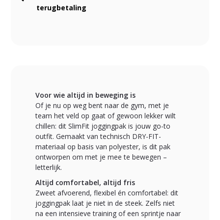
terugbetaling
Voor wie altijd in beweging is
Of je nu op weg bent naar de gym, met je
team het veld op gaat of gewoon lekker wilt
chillen: dit SlimFit joggingpak is jouw go-to
outfit. Gemaakt van technisch DRY-FIT-
materiaal op basis van polyester, is dit pak
ontworpen om met je mee te bewegen –
letterlijk.
Altijd comfortabel, altijd fris
Zweet afvoerend, flexibel én comfortabel: dit
joggingpak laat je niet in de steek. Zelfs niet
na een intensieve training of een sprintje naar