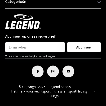
Categorieën
Abonneer op onze nieuwsbrief
Abonneer
* Lees hier de wettelijke beperkingen
© Copyright 2026 - Legend Sports -
RSS-feed
Hét merk voor vechtsport, fitness en sportkleding
8.8
-
Ratings