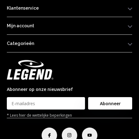
Klantenservice
Mijn account
Categorieën
Abonneer op onze nieuwsbrief
Abonneer
* Lees hier de wettelijke beperkingen