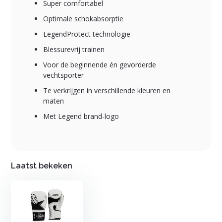
Super comfortabel
Optimale schokabsorptie
LegendProtect technologie
Blessurevrij trainen
Voor de beginnende én gevorderde
vechtsporter
Te verkrijgen in verschillende kleuren en
maten
Met Legend brand-logo
Laatst bekeken