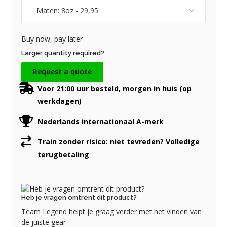
Buy now, pay later
Larger quantity required?
Request a quote
Voor 21:00 uur besteld, morgen in huis (op
werkdagen)
Nederlands internationaal A-merk
Train zonder risico: niet tevreden? Volledige
terugbetaling
Heb je vragen omtrent dit product?
Team Legend helpt je graag verder met het vinden van
de juiste gear