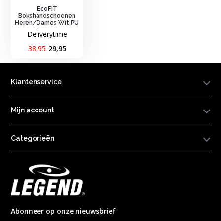
EcoFIT
Bokshandschoenen
Heren/Dames Wit PU
Deliverytime
38,95
29,95
Klantenservice
Mijn account
Categorieën
Abonneer op onze nieuwsbrief