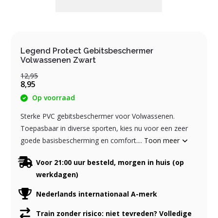
Legend Protect Gebitsbeschermer
Volwassenen Zwart
12,95
8,95
Op voorraad
Sterke PVC gebitsbeschermer voor Volwassenen.
Toepasbaar in diverse sporten, kies nu voor een zeer
goede basisbescherming en comfort....
Toon meer
Voor 21:00 uur besteld, morgen in huis (op
werkdagen)
Nederlands internationaal A-merk
Train zonder risico: niet tevreden? Volledige