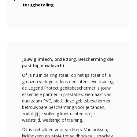
terugbetaling
Jouw glimlach, onze zorg. Bescherming die
past bij jouw kracht.
Of je nu in de ring staat, op het ijs staat of je
grenzen verlegd tijdens een intensieve training,
de Legend Protect gebitsbeschermer is jouw
essentiële partner in prestaties. Gemaakt van
duurzaam PVC, biedt deze gebitsbeschermer
betrouwbare bescherming voor je tanden,
zodat jij je volledig kunt richten op je
wedstrijd, wedstrijd of training.
Dit is niet alleen voor vechters. Van boksen,
kickboksen en MMA tot veldhockey, ijshockey,