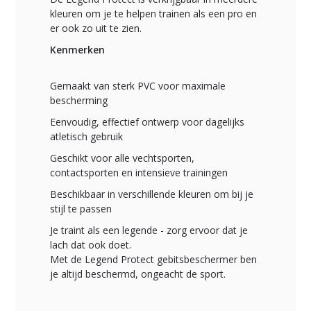
kleuren om je te helpen trainen als een pro en
er ook zo uit te zien.
Kenmerken
Gemaakt van sterk PVC voor maximale
bescherming
Eenvoudig, effectief ontwerp voor dagelijks
atletisch gebruik
Geschikt voor alle vechtsporten,
contactsporten en intensieve trainingen
Beschikbaar in verschillende kleuren om bij je
stijl te passen
Je traint als een legende - zorg ervoor dat je
lach dat ook doet.
Met de Legend Protect gebitsbeschermer ben
je altijd beschermd, ongeacht de sport.