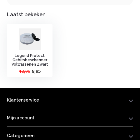
Laatst bekeken
Legend Protect
Gebitsbeschermer
Volwassenen Zwart
12,95
8,95
Klantenservice
Mijn account
Categorieën