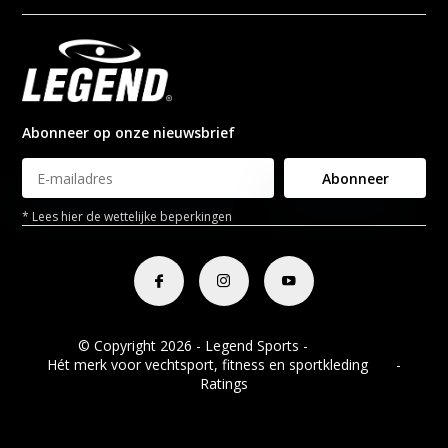
Abonneer op onze nieuwsbrief
Abonneer
* Lees hier de wettelijke beperkingen
© Copyright 2026 - Legend Sports -
RSS-feed
Hét merk voor vechtsport, fitness en sportkleding
8.8
-
Ratings