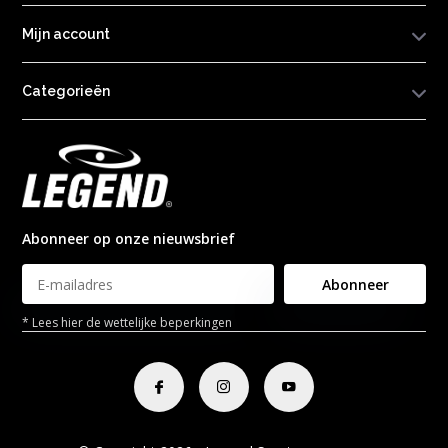
Mijn account
Categorieën
Abonneer op onze nieuwsbrief
Abonneer
* Lees hier de wettelijke beperkingen