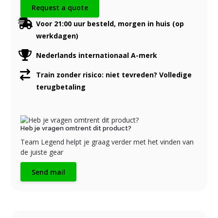
Request a quote
Voor 21:00 uur besteld, morgen in huis (op
werkdagen)
Nederlands internationaal A-merk
Train zonder risico: niet tevreden? Volledige
terugbetaling
Heb je vragen omtrent dit product?
Team Legend helpt je graag verder met het vinden van
de juiste gear
Send mail