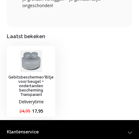
ongeschonden!
Laatst bekeken
Gebitsbeschermer/Bitje
voor beugel +
ondertanden
bescherming
Transparant
Deliverytime
24,95
17,95
Klantenservice