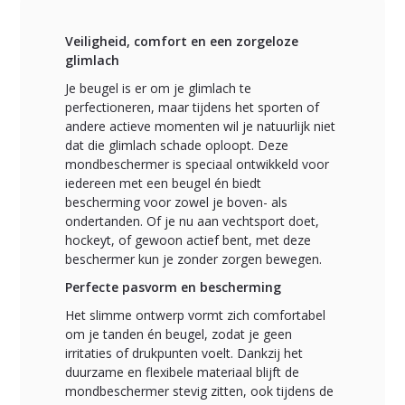
Veiligheid, comfort en een zorgeloze
glimlach
Je beugel is er om je glimlach te
perfectioneren, maar tijdens het sporten of
andere actieve momenten wil je natuurlijk niet
dat die glimlach schade oploopt. Deze
mondbeschermer is speciaal ontwikkeld voor
iedereen met een beugel én biedt
bescherming voor zowel je boven- als
ondertanden. Of je nu aan vechtsport doet,
hockeyt, of gewoon actief bent, met deze
beschermer kun je zonder zorgen bewegen.
Perfecte pasvorm en bescherming
Het slimme ontwerp vormt zich comfortabel
om je tanden én beugel, zodat je geen
irritaties of drukpunten voelt. Dankzij het
duurzame en flexibele materiaal blijft de
mondbeschermer stevig zitten, ook tijdens de