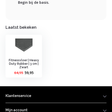
Begin bij de basis.
Laatst bekeken
Fitnessvloer | Heavy
Duty Rubber | 3 cm |
Zwart
64,95
59,95
Klantenservice
Mijn account