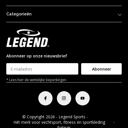
Categorieën
Abonneer op onze nieuwsbrief
Abonneer
* Lees hier de wettelijke beperkingen
© Copyright 2026 - Legend Sports -
RSS-feed
Hét merk voor vechtsport, fitness en sportkleding
8.8
-
Ratings