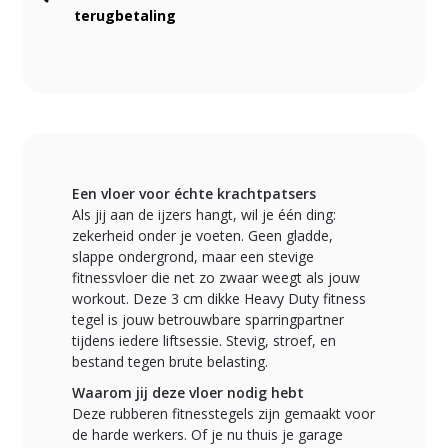
terugbetaling
Een vloer voor échte krachtpatsers
Als jij aan de ijzers hangt, wil je één ding:
zekerheid onder je voeten. Geen gladde,
slappe ondergrond, maar een stevige
fitnessvloer die net zo zwaar weegt als jouw
workout. Deze 3 cm dikke Heavy Duty fitness
tegel is jouw betrouwbare sparringpartner
tijdens iedere liftsessie. Stevig, stroef, en
bestand tegen brute belasting.
Waarom jij deze vloer nodig hebt
Deze rubberen fitnesstegels zijn gemaakt voor
de harde werkers. Of je nu thuis je garage