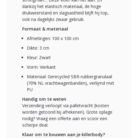
dankzij het elastisch materiaal, de hoge
drukweerstand en slagvastheid blijft hij top,
ook na dagelijks zwaar gebruik.
Formaat & materiaal
Afmetingen: 100 x 100 cm
Dikte: 3 cm
Kleur: Zwart
Vorm: Vierkant
Materiaal: Gerecycled SBR-rubbergranulaat
(70% NL vrachtwagenbanden), verlijmd met
PU
Handig om te weten
Verzending verloopt via palletvracht (kosten
worden getoond bij afrekenen). Grote oplage
nodig? Vraag een offerte aan en scoor een
scherpe deal.
Klaar om te bouwen aan je killerbody?