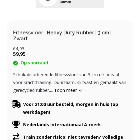
Fitnessvloer | Heavy Duty Rubber | 3 cm |
Zwart
64,95
59,95
Op voorraad
Schokabsorberende fitnessvloer van 3 cm dik, ideaal
voor krachttraining. Duurzaam, slijtvast en gemaakt van
gerecycled rubber....
Toon meer
Voor 21:00 uur besteld, morgen in huis (op
werkdagen)
Nederlands internationaal A-merk
Train zonder risico: niet tevreden? Volledige