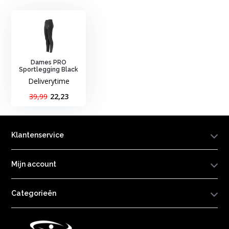
Dames PRO
Sportlegging Black
Deliverytime
39,99
22,23
Klantenservice
Mijn account
Categorieën