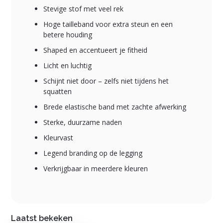
Stevige stof met veel rek
Hoge tailleband voor extra steun en een
betere houding
Shaped en accentueert je fitheid
Licht en luchtig
Schijnt niet door – zelfs niet tijdens het
squatten
Brede elastische band met zachte afwerking
Sterke, duurzame naden
Kleurvast
Legend branding op de legging
Verkrijgbaar in meerdere kleuren
Laatst bekeken