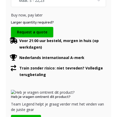
Buy now, pay later
Larger quantity required?
Request a quote
Voor 21:00 uur besteld, morgen in huis (op
werkdagen)
Nederlands internationaal A-merk
Train zonder risico: niet tevreden? Volledige
terugbetaling
Heb je vragen omtrent dit product?
Team Legend helpt je graag verder met het vinden van
de juiste gear