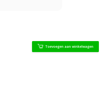
Toevoegen aan winkelwagen