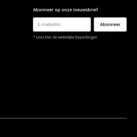
Abonneer op onze nieuwsbrief
Abonneer
* Lees hier de wettelijke beperkingen