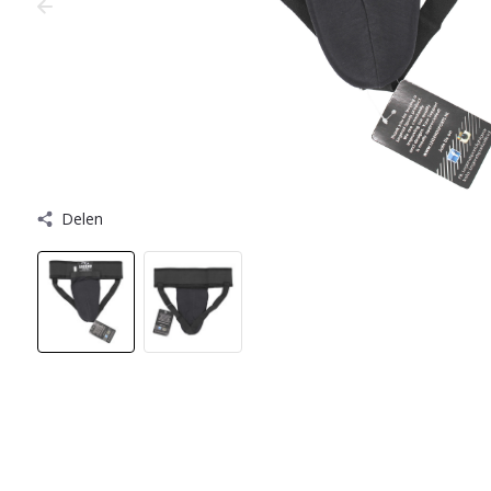
Delen