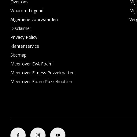
Over ons
Mijn
Waarom Legend
Mijn
Algemene voorwaarden
Ver
Disclaimer
Privacy Policy
Klantenservice
Sitemap
Meer over EVA Foam
Meer over Fitness Puzzelmatten
Meer over Foam Puzzelmatten