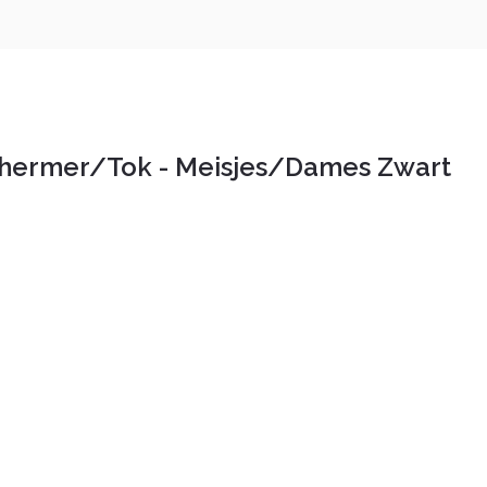
chermer/Tok - Meisjes/Dames Zwart