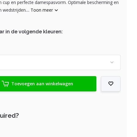
n cup en perfecte damespasvorm. Optimale bescherming en
 wedstrijden....
Toon meer
ar in de volgende kleuren:
Toevoegen aan winkelwagen
quired?