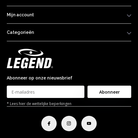
Mijn account
Categorieën
Abonneer op onze nieuwsbrief
Abonneer
* Lees hier de wettelijke beperkingen