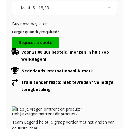
Buy now, pay later
Larger quantity required?
Request a quote
Voor 21:00 uur besteld, morgen in huis (op
werkdagen)
Nederlands internationaal A-merk
Train zonder risico: niet tevreden? Volledige
terugbetaling
Heb je vragen omtrent dit product?
Team Legend helpt je graag verder met het vinden van
de juiste gear