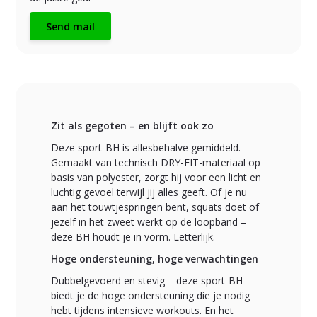
Send mail
Zit als gegoten – en blijft ook zo
Deze sport-BH is allesbehalve gemiddeld.
Gemaakt van technisch DRY-FIT-materiaal op
basis van polyester, zorgt hij voor een licht en
luchtig gevoel terwijl jij alles geeft. Of je nu
aan het touwtjespringen bent, squats doet of
jezelf in het zweet werkt op de loopband –
deze BH houdt je in vorm. Letterlijk.
Hoge ondersteuning, hoge verwachtingen
Dubbelgevoerd en stevig – deze sport-BH
biedt je de hoge ondersteuning die je nodig
hebt tijdens intensieve workouts. En het