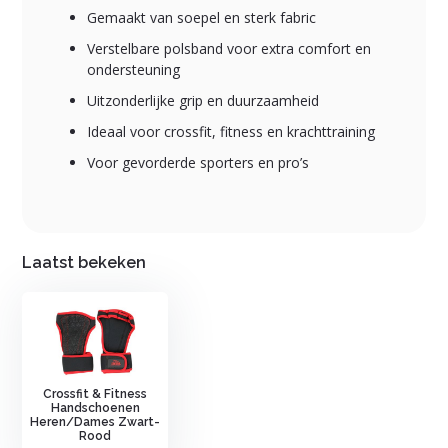
Gemaakt van soepel en sterk fabric
Verstelbare polsband voor extra comfort en
ondersteuning
Uitzonderlijke grip en duurzaamheid
Ideaal voor crossfit, fitness en krachttraining
Voor gevorderde sporters en pro’s
Laatst bekeken
Crossfit & Fitness
Handschoenen
Heren/Dames Zwart-
Rood