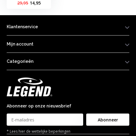
29,95
14,95
Klantenservice
Mijn account
Categorieën
Abonneer op onze nieuwsbrief
Abonneer
* Lees hier de wettelijke beperkingen