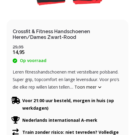
Crossfit & Fitness Handschoenen
Heren/Dames Zwart-Rood
29,95
14,95
Op voorraad
Leren fitnesshandschoenen met verstelbare polsband.
Super grip, topcomfort en lange levensduur. Voor pro’s
die elke rep willen laten tellen....
Toon meer
Voor 21:00 uur besteld, morgen in huis (op
werkdagen)
Nederlands internationaal A-merk
Train zonder risico: niet tevreden? Volledige