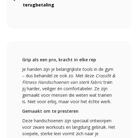
terugbetaling
Grip als een pro, kracht in elke rep
Je handen zijn je belangrijkste tools in de gym
– dus behandel ze ook zo. Met deze
Crossfit &
Fitness Handschoenen van sterk fabric
train
jij harder, veiliger én comfortabeler. Ze zijn
gemaakt voor mensen die weten wat trainen
is. Niet voor erbij, maar voor het échte werk.
Gemaakt om te presteren
Deze handschoenen zijn speciaal ontworpen
voor zware workouts en langdurig gebruik. Het
soepele, sterke leer vormt zich naar je