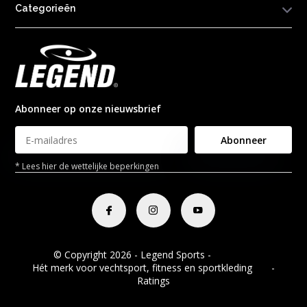
Categorieën
Abonneer op onze nieuwsbrief
Abonneer
* Lees hier de wettelijke beperkingen
© Copyright 2026 - Legend Sports -
RSS-feed
Hét merk voor vechtsport, fitness en sportkleding
8.8
-
Ratings