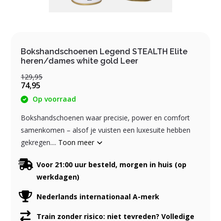
Bokshandschoenen Legend STEALTH Elite
heren/dames white gold Leer
129,95
74,95
Op voorraad
Bokshandschoenen waar precisie, power en comfort
samenkomen – alsof je vuisten een luxesuite hebben
gekregen....
Toon meer
Voor 21:00 uur besteld, morgen in huis (op
werkdagen)
Nederlands internationaal A-merk
Train zonder risico: niet tevreden? Volledige