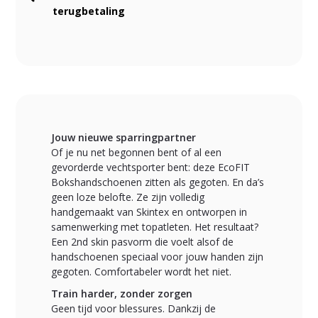
terugbetaling
Jouw nieuwe sparringpartner
Of je nu net begonnen bent of al een
gevorderde vechtsporter bent: deze EcoFIT
Bokshandschoenen zitten als gegoten. En da’s
geen loze belofte. Ze zijn volledig
handgemaakt van Skintex en ontworpen in
samenwerking met topatleten. Het resultaat?
Een 2nd skin pasvorm die voelt alsof de
handschoenen speciaal voor jouw handen zijn
gegoten. Comfortabeler wordt het niet.
Train harder, zonder zorgen
Geen tijd voor blessures. Dankzij de