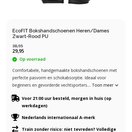
EcoFIT Bokshandschoenen Heren/Dames
Zwart-Rood PU
38,95
29,95
Op voorraad
Comfortabele, handgemaakte bokshandschoenen met
perfecte pasvorm en schokabsorptie. Ideaal voor
beginners en gevorderde vechtsporters....
Toon meer
Voor 21:00 uur besteld, morgen in huis (op
werkdagen)
Nederlands internationaal A-merk
Train zonder risico: niet tevreden? Volledige