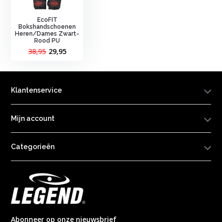
EcoFIT
Bokshandschoenen
Heren/Dames Zwart-
Rood PU
38,95
29,95
Klantenservice
Mijn account
Categorieën
Abonneer op onze nieuwsbrief