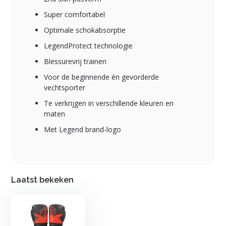
Super comfortabel
Optimale schokabsorptie
LegendProtect technologie
Blessurevrij trainen
Voor de beginnende én gevorderde
vechtsporter
Te verkrijgen in verschillende kleuren en
maten
Met Legend brand-logo
Laatst bekeken