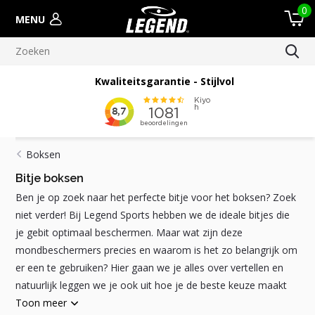
0
MENU
Kwaliteitsgarantie - Stijlvol
Boksen
Bitje boksen
Ben je op zoek naar het perfecte bitje voor het boksen? Zoek
niet verder! Bij Legend Sports hebben we de ideale bitjes die
je gebit optimaal beschermen. Maar wat zijn deze
mondbeschermers precies en waarom is het zo belangrijk om
er een te gebruiken? Hier gaan we je alles over vertellen en
natuurlijk leggen we je ook uit hoe je de beste keuze maakt
Toon meer