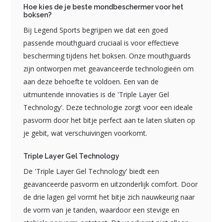
Hoe kies de je beste mondbeschermer voor het
boksen?
Bij Legend Sports begrijpen we dat een goed
passende mouthguard cruciaal is voor effectieve
bescherming tijdens het boksen. Onze mouthguards
zijn ontworpen met geavanceerde technologieën om
aan deze behoefte te voldoen. Een van de
uitmuntende innovaties is de 'Triple Layer Gel
Technology'. Deze technologie zorgt voor een ideale
pasvorm door het bitje perfect aan te laten sluiten op
je gebit, wat verschuivingen voorkomt.
Triple Layer Gel Technology
De 'Triple Layer Gel Technology' biedt een
geavanceerde pasvorm en uitzonderlijk comfort. Door
de drie lagen gel vormt het bitje zich nauwkeurig naar
de vorm van je tanden, waardoor een stevige en