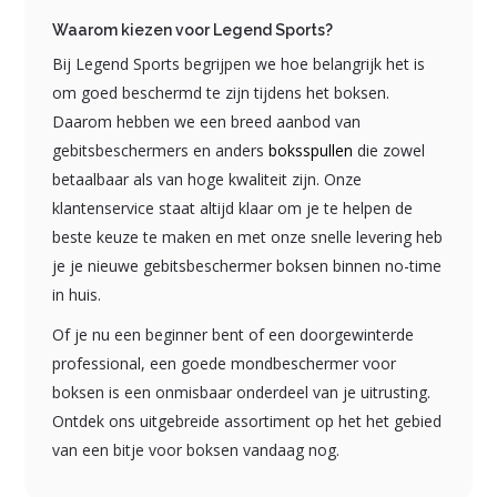
Waarom kiezen voor Legend Sports?
Bij Legend Sports begrijpen we hoe belangrijk het is
om goed beschermd te zijn tijdens het boksen.
Daarom hebben we een breed aanbod van
gebitsbeschermers en anders
boksspullen
die zowel
betaalbaar als van hoge kwaliteit zijn. Onze
klantenservice staat altijd klaar om je te helpen de
beste keuze te maken en met onze snelle levering heb
je je nieuwe gebitsbeschermer boksen binnen no-time
in huis.
Of je nu een beginner bent of een doorgewinterde
professional, een goede mondbeschermer voor
boksen is een onmisbaar onderdeel van je uitrusting.
Ontdek ons uitgebreide assortiment op het het gebied
van een bitje voor boksen vandaag nog.