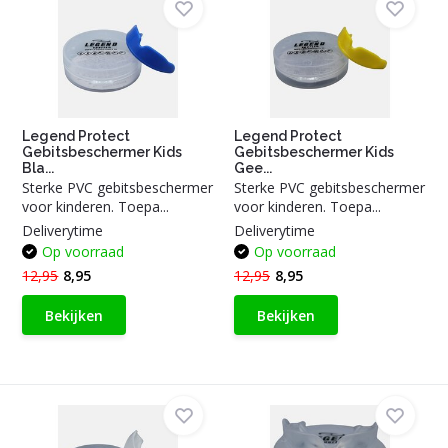
Legend Protect
Legend Protect
Gebitsbeschermer Kids
Gebitsbeschermer Kids
Bla...
Gee...
Sterke PVC gebitsbeschermer
Sterke PVC gebitsbeschermer
voor kinderen. Toepa...
voor kinderen. Toepa...
Deliverytime
Deliverytime
Op voorraad
Op voorraad
12,95
8,95
12,95
8,95
Bekijken
Bekijken