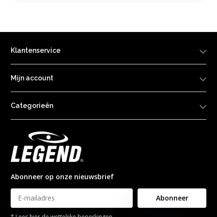
Klantenservice
Mijn account
Categorieën
Abonneer op onze nieuwsbrief
Abonneer
* Lees hier de wettelijke beperkingen