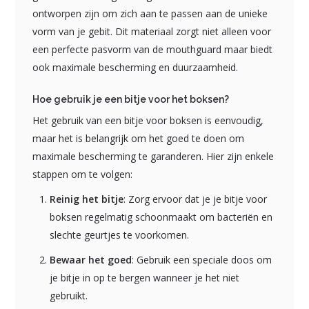
ontworpen zijn om zich aan te passen aan de unieke
vorm van je gebit. Dit materiaal zorgt niet alleen voor
een perfecte pasvorm van de mouthguard maar biedt
ook maximale bescherming en duurzaamheid.
Hoe gebruik je een bitje voor het boksen?
Het gebruik van een bitje voor boksen is eenvoudig,
maar het is belangrijk om het goed te doen om
maximale bescherming te garanderen. Hier zijn enkele
stappen om te volgen:
Reinig het bitje
: Zorg ervoor dat je je bitje voor
boksen regelmatig schoonmaakt om bacteriën en
slechte geurtjes te voorkomen.
Bewaar het goed
: Gebruik een speciale doos om
je bitje in op te bergen wanneer je het niet
gebruikt.