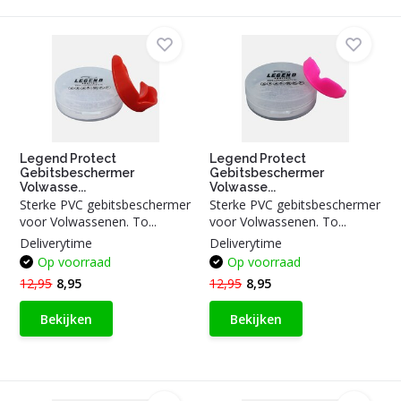
Legend Protect
Legend Protect
Gebitsbeschermer
Gebitsbeschermer
Volwasse...
Volwasse...
Sterke PVC gebitsbeschermer
Sterke PVC gebitsbeschermer
voor Volwassenen. To...
voor Volwassenen. To...
Deliverytime
Deliverytime
Op voorraad
Op voorraad
12,95
8,95
12,95
8,95
Bekijken
Bekijken