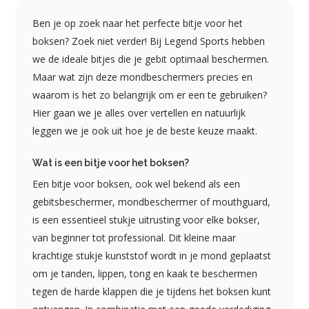
Ben je op zoek naar het perfecte bitje voor het
boksen? Zoek niet verder! Bij Legend Sports hebben
we de ideale bitjes die je gebit optimaal beschermen.
Maar wat zijn deze mondbeschermers precies en
waarom is het zo belangrijk om er een te gebruiken?
Hier gaan we je alles over vertellen en natuurlijk
leggen we je ook uit hoe je de beste keuze maakt.
Wat is een bitje voor het boksen?
Een bitje voor boksen, ook wel bekend als een
gebitsbeschermer, mondbeschermer of mouthguard,
is een essentieel stukje uitrusting voor elke bokser,
van beginner tot professional. Dit kleine maar
krachtige stukje kunststof wordt in je mond geplaatst
om je tanden, lippen, tong en kaak te beschermen
tegen de harde klappen die je tijdens het boksen kunt