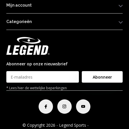
Mijn account
Categorieën
Abonneer op onze nieuwsbrief
Abonneer
* Lees hier de wettelijke beperkingen
© Copyright 2026 - Legend Sports -
RSS-feed