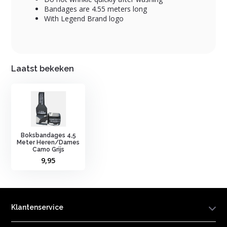
Bandages are 4.55 meters long
With Legend Brand logo
Laatst bekeken
Boksbandages 4,5
Meter Heren/Dames
Camo Grijs
9,95
Klantenservice