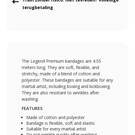
terugbetaling
The Legend Premium bandages are 4.55
meters long. They are soft, flexible, and
stretchy, made of a blend of cotton and
polyester. These bandages are suitable for any
martial artist, including boxing and kickboxing.
They are also resistant to wrinkles after
washing.
FEATURES
Made of cotton and polyester
Bandage is flexible, soft and elastic
Suitable for every martial artist
Do not wrinkle quickly after washing