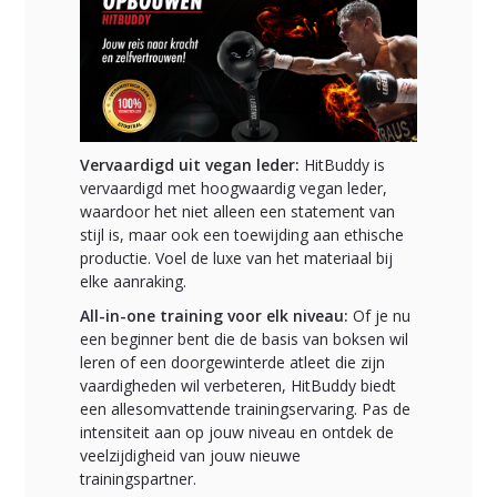
Vervaardigd uit vegan leder:
HitBuddy is
vervaardigd met hoogwaardig vegan leder,
waardoor het niet alleen een statement van
stijl is, maar ook een toewijding aan ethische
productie. Voel de luxe van het materiaal bij
elke aanraking.
All-in-one training voor elk niveau:
Of je nu
een beginner bent die de basis van boksen wil
leren of een doorgewinterde atleet die zijn
vaardigheden wil verbeteren, HitBuddy biedt
een allesomvattende trainingservaring. Pas de
intensiteit aan op jouw niveau en ontdek de
veelzijdigheid van jouw nieuwe
trainingspartner.