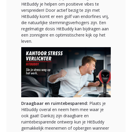
HitBuddy je helpen om positieve vibes te
verspreiden! Door actief bezig te zijn met
HitBuddy komt er een golf van endorfines vrij,
die natuurlijke stemmingsverhogers zijn. Een
regelmatige dosis HitBuddy kan bijdragen aan
een zonnigere en optimistischere kijk op het
leven.
Draagbaar en ruimtebesparend:
Plaats je
Hitbuddy overal en neem hem mee waar je
ook gaat! Dankzij zijn draagbare en
ruimtebesparende ontwerp kun je HitBuddy
gemakkelijk meenemen of opbergen wanneer