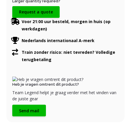
Larger quantity required?
Request a quote
Voor 21:00 uur besteld, morgen in huis (op
werkdagen)
Nederlands internationaal A-merk
Train zonder risico: niet tevreden? Volledige
terugbetaling
Heb je vragen omtrent dit product?
Team Legend helpt je graag verder met het vinden van
de juiste gear
Send mail