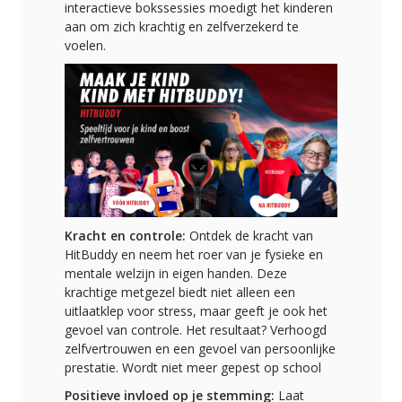
interactieve bokssessies moedigt het kinderen
aan om zich krachtig en zelfverzekerd te
voelen.
Kracht en controle:
Ontdek de kracht van
HitBuddy en neem het roer van je fysieke en
mentale welzijn in eigen handen. Deze
krachtige metgezel biedt niet alleen een
uitlaatklep voor stress, maar geeft je ook het
gevoel van controle. Het resultaat? Verhoogd
zelfvertrouwen en een gevoel van persoonlijke
prestatie. Wordt niet meer gepest op school
Positieve invloed op je stemming:
Laat