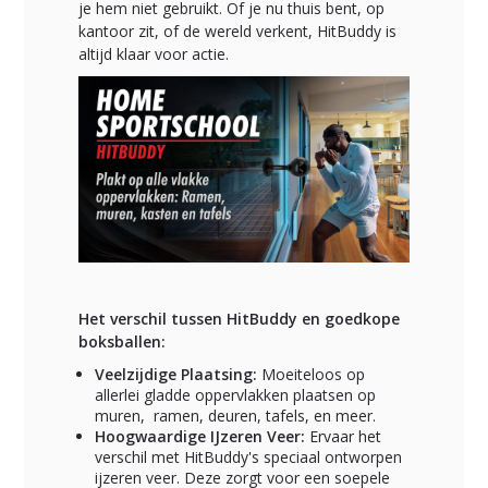
je hem niet gebruikt. Of je nu thuis bent, op
kantoor zit, of de wereld verkent, HitBuddy is
altijd klaar voor actie.
Het verschil tussen HitBuddy en goedkope
boksballen:
Veelzijdige Plaatsing:
Moeiteloos op
allerlei gladde oppervlakken plaatsen op
muren, ramen, deuren, tafels, en meer.
Hoogwaardige IJzeren Veer:
Ervaar het
verschil met HitBuddy's speciaal ontworpen
ijzeren veer. Deze zorgt voor een soepele