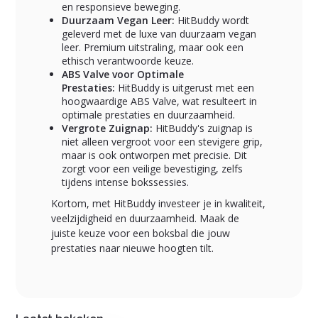
en responsieve beweging.
Duurzaam Vegan Leer:
HitBuddy wordt
geleverd met de luxe van duurzaam vegan
leer. Premium uitstraling, maar ook een
ethisch verantwoorde keuze.
ABS Valve voor Optimale
Prestaties:
HitBuddy is uitgerust met een
hoogwaardige ABS Valve, wat resulteert in
optimale prestaties en duurzaamheid.
Vergrote Zuignap:
HitBuddy's zuignap is
niet alleen vergroot voor een stevigere grip,
maar is ook ontworpen met precisie. Dit
zorgt voor een veilige bevestiging, zelfs
tijdens intense bokssessies.
Kortom, met HitBuddy investeer je in kwaliteit,
veelzijdigheid en duurzaamheid. Maak de
juiste keuze voor een boksbal die jouw
prestaties naar nieuwe hoogten tilt.