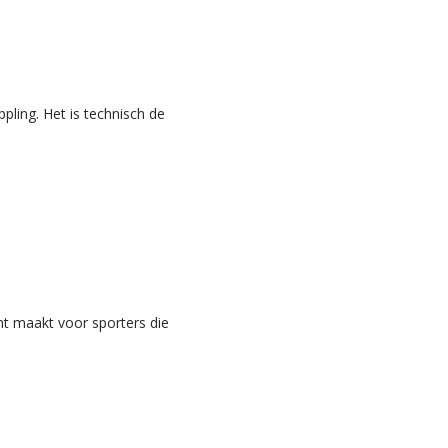
ling. Het is technisch de
nt maakt voor sporters die