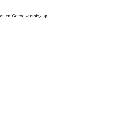
eperken. Goede warming-up,