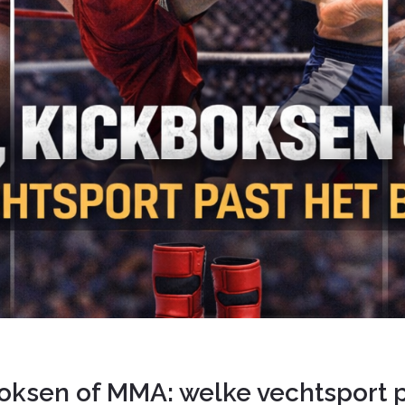
oksen of MMA: welke vechtsport p