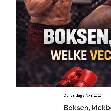
Donderdag 8 April 2026
Boksen, kickb