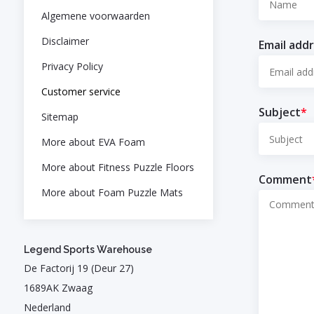
Algemene voorwaarden
Disclaimer
Email add
Privacy Policy
Customer service
Subject
*
Sitemap
More about EVA Foam
More about Fitness Puzzle Floors
Comment
More about Foam Puzzle Mats
Legend Sports Warehouse
De Factorij 19 (Deur 27)
1689AK Zwaag
Nederland