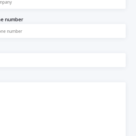
ne number